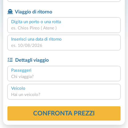
Viaggio di ritorno
Digita un porto o una rotta
Inserisci una data di ritorno
Dettagli viaggio
Passeggeri
Chi viaggia?
Veicolo
Hai un veicolo?
CONFRONTA PREZZI