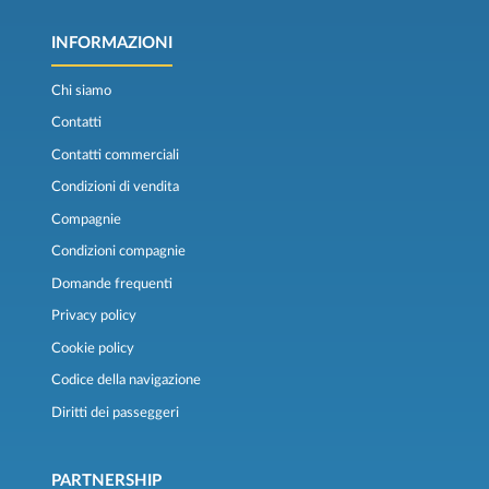
INFORMAZIONI
Chi siamo
Contatti
Contatti commerciali
Condizioni di vendita
Compagnie
Condizioni compagnie
Domande frequenti
Privacy policy
Cookie policy
Codice della navigazione
Diritti dei passeggeri
PARTNERSHIP