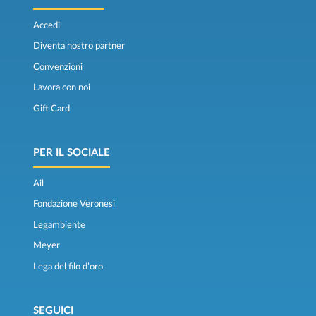
Accedi
Diventa nostro partner
Convenzioni
Lavora con noi
Gift Card
PER IL SOCIALE
Ail
Fondazione Veronesi
Legambiente
Meyer
Lega del filo d’oro
SEGUICI