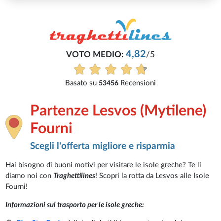
4,82
VOTO MEDIO:
/5
Basato su
Recensioni
53456
Partenze Lesvos (Mytilene)
Fourni
Scegli l'offerta migliore e risparmia
Hai bisogno di buoni motivi per visitare le isole greche? Te li
diamo noi con
Traghettilines
! Scopri la rotta da Lesvos alle Isole
Fourni!
Informazioni sul trasporto per le isole greche: