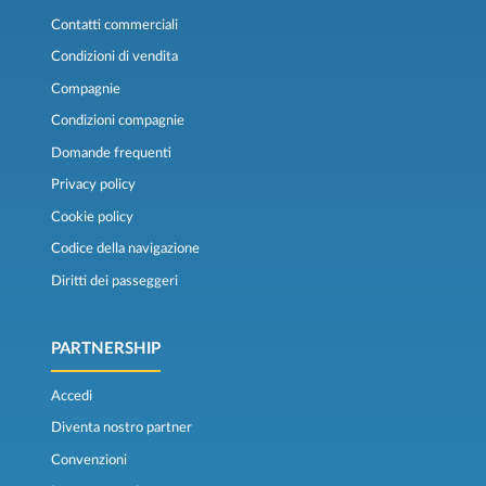
Contatti commerciali
Condizioni di vendita
Compagnie
Condizioni compagnie
Domande frequenti
Privacy policy
Cookie policy
Codice della navigazione
Diritti dei passeggeri
PARTNERSHIP
Accedi
Diventa nostro partner
Convenzioni