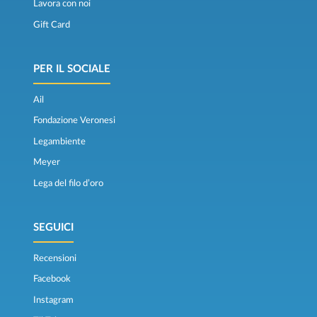
Lavora con noi
Gift Card
PER IL SOCIALE
Ail
Fondazione Veronesi
Legambiente
Meyer
Lega del filo d’oro
SEGUICI
Recensioni
Facebook
Instagram