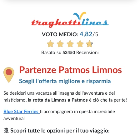
Partenze Patmos Limnos
Scegli l'offerta migliore e risparmia
Se desideri una vacanza all'insegna dell'avventura e del
misticismo,
la rotta da Limnos a Patmos
è ciò che fa per te!
Blue Star Ferries
ti accompagnerà in questa incredibile
avventura!
🚢 Scopri tutte le opzioni per il tuo viaggio: