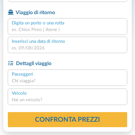
Viaggio di ritorno
Digita un porto o una rotta
Inserisci una data di ritorno
Dettagli viaggio
Passeggeri
Chi viaggia?
Veicolo
Hai un veicolo?
CONFRONTA PREZZI