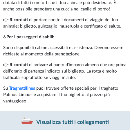
dotata di tutti i comfort che il tuo animale può desiderare. È
anche possibile prenotare una cuccia nel canile di bordo!
👉
Ricordati
di portare con te i documenti di viaggio del tuo
animale: biglietto, guinzaglio, museruola e certificato di salute.
♿
Per i passeggeri disabili:
Sono disponibili cabine accessibili e assistenza. Devono essere
richieste al momento della prenotazione.
👉
Ricordati
di arrivare al punto d'imbarco almeno due ore prima
dell'orario di partenza indicato sul biglietto. La rotta è molto
trafficata, soprattutto se viaggi in auto.
Su
Traghettilines
puoi trovare offerte speciali per il traghetto
Patmos Limnos e acquistare il tuo biglietto al prezzo più
vantaggioso!
Visualizza tutti i collegamenti