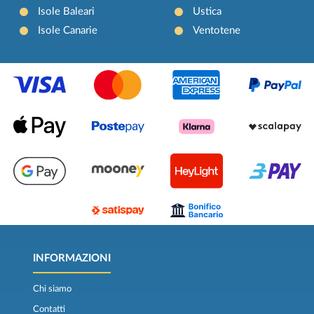
Isole Baleari
Ustica
Isole Canarie
Ventotene
INFORMAZIONI
Chi siamo
Contatti