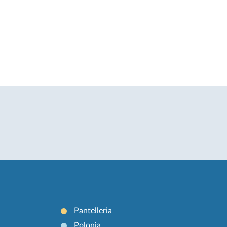
Pantelleria
Polonia