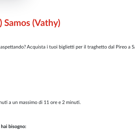
) Samos (Vathy)
i aspettando? Acquista i tuoi biglietti per il traghetto dal Pireo a
nuti a un massimo di 11 ore e 2 minuti.
 hai bisogno: