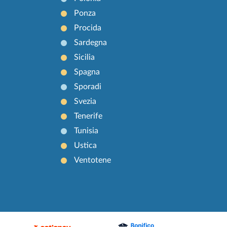
Ponza
Procida
Sardegna
Sicilia
Spagna
Sporadi
Svezia
Tenerife
Tunisia
Ustica
Ventotene