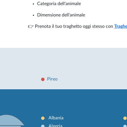
Categoria dell'animale
Dimensione dell'animale
👉 Prenota il tuo traghetto oggi stesso con
Traghe
Pireo
Albania
Algeria