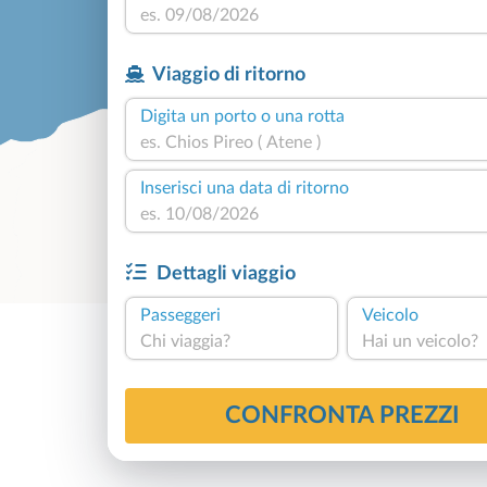
Viaggio di ritorno
Digita un porto o una rotta
Inserisci una data di ritorno
Dettagli viaggio
Passeggeri
Veicolo
Chi viaggia?
Hai un veicolo?
CONFRONTA PREZZI