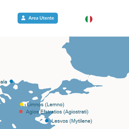
Area Utente