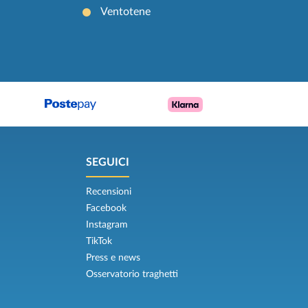
Ventotene
SEGUICI
Recensioni
Facebook
Instagram
TikTok
Press e news
Osservatorio traghetti