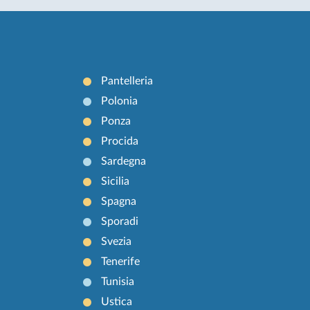
Pantelleria
Polonia
Ponza
Procida
Sardegna
Sicilia
Spagna
Sporadi
Svezia
Tenerife
Tunisia
Ustica