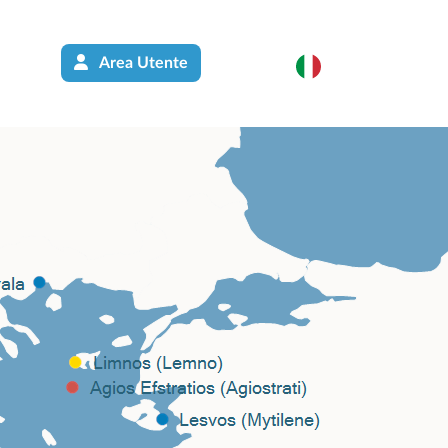
Area Utente