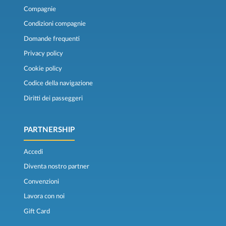
Compagnie
Condizioni compagnie
Domande frequenti
Privacy policy
Cookie policy
Codice della navigazione
Diritti dei passeggeri
PARTNERSHIP
Accedi
Diventa nostro partner
Convenzioni
Lavora con noi
Gift Card