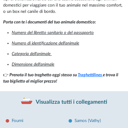
domestici per viaggiare con il tuo animale nel massimo comfort,
o un box nel canile di bordo.
Porta con te i documenti del tuo animale domestico:
Numero del libretto sanitario o del passaporto
Numero di identificazione dell'animale
Categoria dell'animale
Dimensione dell'animale
👉
Prenota il tuo traghetto oggi stesso su
Traghettilines
e trova il
tuo biglietto al miglior prezzo!
Visualizza tutti i collegamenti
Fourni
Samos (Vathy)