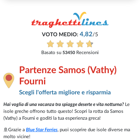
Partenze Samos (Vathy)
Fourni
Scegli l'offerta migliore e risparmia
Hai voglia di una vacanza tra spiagge deserte e vita notturna?
Le
isole greche offrono tutto questo! Scopri la rotta da Samos
(Vathy) a Fourni e goditi la tua esperienza greca!
🚢Grazie a
Blue Star Ferries
, puoi scoprire due isole diverse ma
molto vicine!