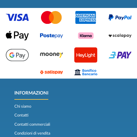
INFORMAZIONI
Chi siamo
Contatti
Contatti commerciali
Condizioni di vendita