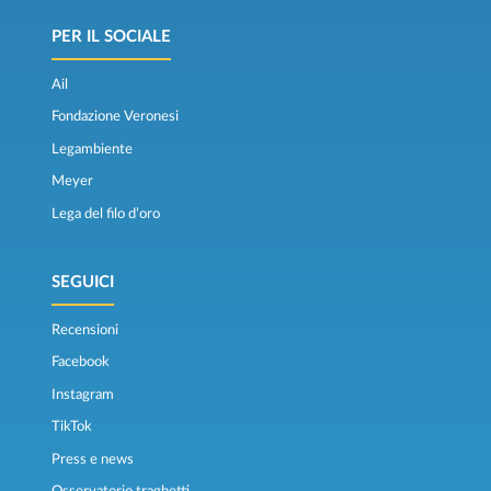
PER IL SOCIALE
Ail
Fondazione Veronesi
Legambiente
Meyer
Lega del filo d’oro
SEGUICI
Recensioni
Facebook
Instagram
TikTok
Press e news