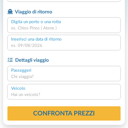
Viaggio di ritorno
Digita un porto o una rotta
Inserisci una data di ritorno
Dettagli viaggio
Passeggeri
Chi viaggia?
Veicolo
Hai un veicolo?
CONFRONTA PREZZI