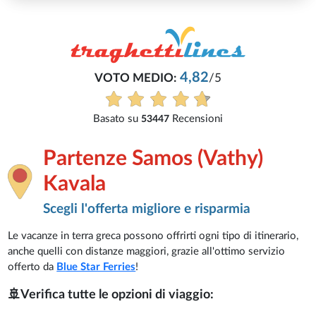
Partenze Samos (Vathy)
Kavala
Scegli l'offerta migliore e risparmia
Le vacanze in terra greca possono offrirti ogni tipo di itinerario,
anche quelli con distanze maggiori, grazie all'ottimo servizio
offerto da
Blue Star Ferries
!
🚢Verifica tutte le opzioni di viaggio: