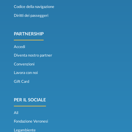
Codice della navigazione
Diritti dei passeggeri
PARTNERSHIP
Accedi
Diventa nostro partner
Convenzioni
Lavora con noi
Gift Card
PER IL SOCIALE
Ail
Fondazione Veronesi
Legambiente