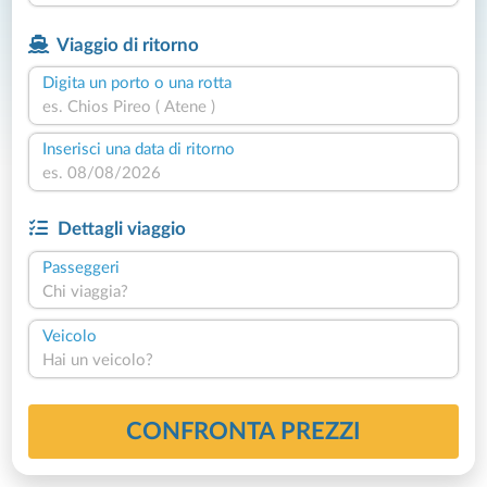
Viaggio di ritorno
Digita un porto o una rotta
Inserisci una data di ritorno
Dettagli viaggio
Passeggeri
Chi viaggia?
Veicolo
Hai un veicolo?
CONFRONTA PREZZI