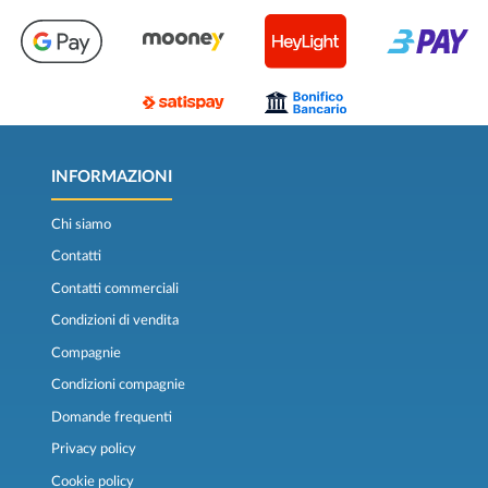
INFORMAZIONI
Chi siamo
Contatti
Contatti commerciali
Condizioni di vendita
Compagnie
Condizioni compagnie
Domande frequenti
Privacy policy
Cookie policy