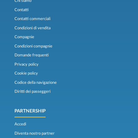
Chi siamo
Contatti
Contatti commerciali
Condizioni di vendita
Compagnie
Condizioni compagnie
Domande frequenti
Privacy policy
Cookie policy
Codice della navigazione
Diritti dei passeggeri
PARTNERSHIP
Accedi
Diventa nostro partner