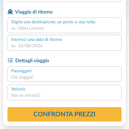
Viaggio di ritorno
Digita una destinazione, un porto o una rotta
Inserisci una data di ritorno
Dettagli viaggio
Passeggeri
Chi viaggia?
Veicolo
Hai un veicolo?
CONFRONTA PREZZI