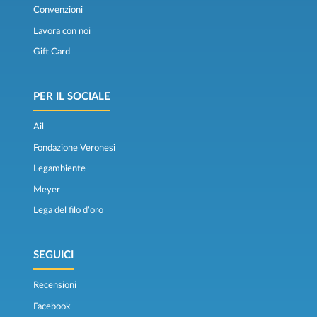
Convenzioni
Lavora con noi
Gift Card
PER IL SOCIALE
Ail
Fondazione Veronesi
Legambiente
Meyer
Lega del filo d’oro
SEGUICI
Recensioni
Facebook