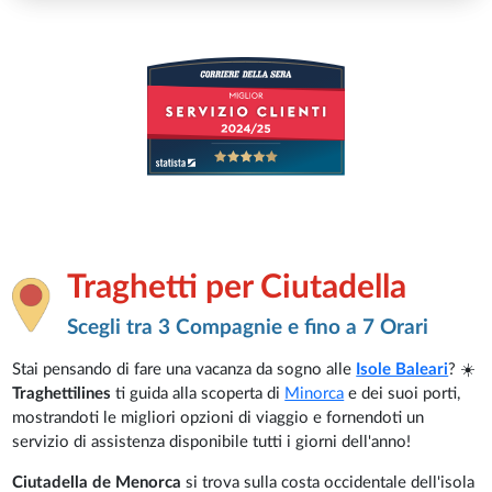
Traghetti per Ciutadella
Scegli tra 3 Compagnie e fino a 7 Orari
Stai pensando di fare una vacanza da sogno alle
Isole Baleari
? ☀️
Traghettilines
ti guida alla scoperta di
Minorca
e dei suoi porti,
mostrandoti le migliori opzioni di viaggio e fornendoti un
servizio di assistenza disponibile tutti i giorni dell'anno!
Ciutadella de Menorca
si trova sulla costa occidentale dell'isola