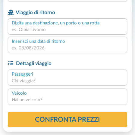
Viaggio di ritorno
Digita una destinazione, un porto o una rotta
Inserisci una data di ritorno
Dettagli viaggio
Passeggeri
Chi viaggia?
Veicolo
Hai un veicolo?
CONFRONTA PREZZI