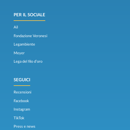
PER IL SOCIALE
Ail
Fondazione Veronesi
Legambiente
Meyer
Lega del filo d’oro
SEGUICI
Recensioni
Facebook
Instagram
TikTok
Press e news