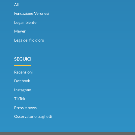
Ail
Fondazione Veronesi
Legambiente
Meyer
Lega del filo d’oro
SEGUICI
Recensioni
Facebook
Instagram
TikTok
Press e news
Osservatorio traghetti