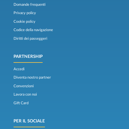
Domande frequenti
Privacy policy
Cookie policy
Codice della navigazione
Diritti dei passeggeri
PARTNERSHIP
Accedi
Diventa nostro partner
Convenzioni
Lavora con noi
Gift Card
PER IL SOCIALE