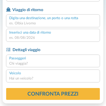
Viaggio di ritorno
Digita una destinazione, un porto o una rotta
Inserisci una data di ritorno
Dettagli viaggio
Passeggeri
Chi viaggia?
Veicolo
Hai un veicolo?
CONFRONTA PREZZI