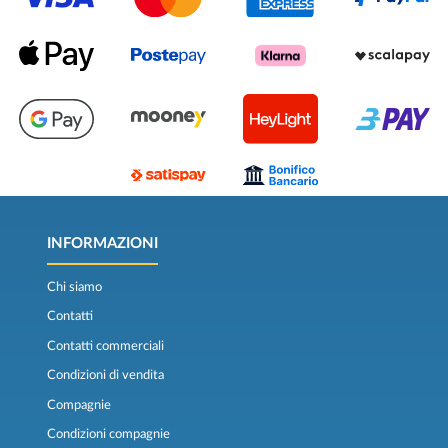
INFORMAZIONI
Chi siamo
Contatti
Contatti commerciali
Condizioni di vendita
Compagnie
Condizioni compagnie