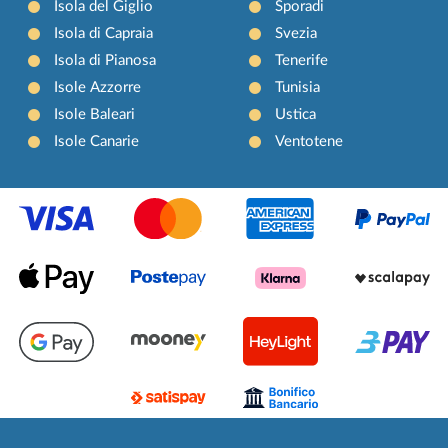
Isola del Giglio
Sporadi
Isola di Capraia
Svezia
Isola di Pianosa
Tenerife
Isole Azzorre
Tunisia
Isole Baleari
Ustica
Isole Canarie
Ventotene