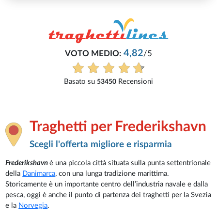
5
i
Traghetti per Frederikshavn
Scegli l'offerta migliore e risparmia
Frederikshavn
è una piccola città situata sulla punta settentrionale
della
Danimarca
, con una lunga tradizione marittima.
Storicamente è un importante centro dell’industria navale e dalla
pesca, oggi è anche il punto di partenza dei traghetti per la Svezia
e la
Norvegia
.