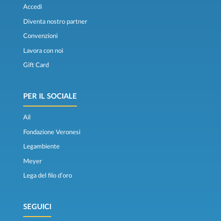
Accedi
Diventa nostro partner
Convenzioni
Lavora con noi
Gift Card
PER IL SOCIALE
Ail
Fondazione Veronesi
Legambiente
Meyer
Lega del filo d’oro
SEGUICI