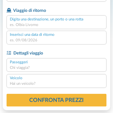
Viaggio di ritorno
Digita una destinazione, un porto o una rotta
Inserisci una data di ritorno
Dettagli viaggio
Passeggeri
Chi viaggia?
Veicolo
Hai un veicolo?
CONFRONTA PREZZI