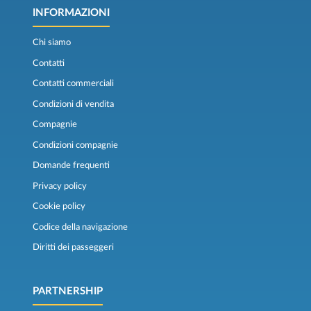
INFORMAZIONI
Chi siamo
Contatti
Contatti commerciali
Condizioni di vendita
Compagnie
Condizioni compagnie
Domande frequenti
Privacy policy
Cookie policy
Codice della navigazione
Diritti dei passeggeri
PARTNERSHIP