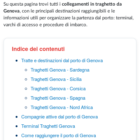
Su questa pagina trovi tutti i
collegamenti in traghetto da
Genova
, con le principali destinazioni raggiungibili e le
informazioni utili per organizzare la partenza dal porto: terminal,
varchi di accesso e procedure di imbarco.
Indice dei contenuti
Tratte e destinazioni dal porto di Genova
Traghetti Genova - Sardegna
Traghetti Genova - Sicilia
Traghetti Genova - Corsica
Traghetti Genova - Spagna
Traghetti Genova - Nord Africa
Compagnie attive dal porto di Genova
Terminal Traghetti Genova
Come raggiungere il porto di Genova