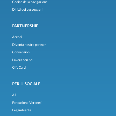
Codice della navigazione
Diritti dei passeggeri
PARTNERSHIP
Accedi
Diventa nostro partner
Convenzioni
Lavora con noi
Gift Card
PER IL SOCIALE
Ail
Fondazione Veronesi
Legambiente