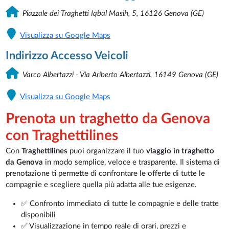
Piazzale dei Traghetti Iqbal Masih, 5, 16126 Genova (GE)
Visualizza su Google Maps
Indirizzo Accesso Veicoli
Varco Albertazzi - Via Ariberto Albertazzi, 16149 Genova (GE)
Visualizza su Google Maps
Prenota un traghetto da Genova
con Traghettilines
Con
Traghettilines
puoi organizzare il tuo
viaggio in traghetto
da Genova
in modo semplice, veloce e trasparente. Il sistema di
prenotazione ti permette di confrontare le offerte di tutte le
compagnie e scegliere quella più adatta alle tue esigenze.
✅ Confronto immediato di tutte le compagnie e delle tratte
disponibili
✅ Visualizzazione in tempo reale di orari, prezzi e