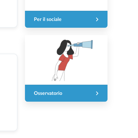
Per il sociale
Osservatorio