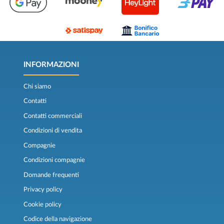
INFORMAZIONI
Chi siamo
Contatti
Contatti commerciali
Condizioni di vendita
Compagnie
Condizioni compagnie
Domande frequenti
Privacy policy
Cookie policy
Codice della navigazione