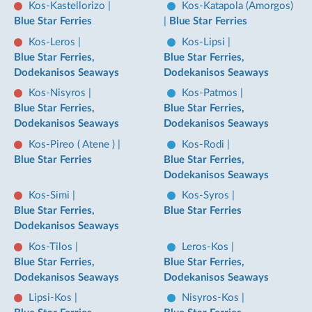
Kos-Kastellorizo
|
Kos-Katapola (Amorgos)
Blue Star Ferries
|
Blue Star Ferries
Kos-Leros
|
Kos-Lipsi
|
Blue Star Ferries,
Blue Star Ferries,
Dodekanisos Seaways
Dodekanisos Seaways
Kos-Nisyros
|
Kos-Patmos
|
Blue Star Ferries,
Blue Star Ferries,
Dodekanisos Seaways
Dodekanisos Seaways
Kos-Pireo ( Atene )
|
Kos-Rodi
|
Blue Star Ferries
Blue Star Ferries,
Dodekanisos Seaways
Kos-Simi
|
Kos-Syros
|
Blue Star Ferries,
Blue Star Ferries
Dodekanisos Seaways
Kos-Tilos
|
Leros-Kos
|
Blue Star Ferries,
Blue Star Ferries,
Dodekanisos Seaways
Dodekanisos Seaways
Lipsi-Kos
|
Nisyros-Kos
|