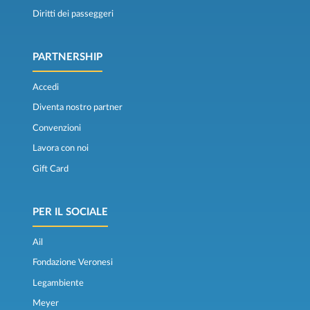
Diritti dei passeggeri
PARTNERSHIP
Accedi
Diventa nostro partner
Convenzioni
Lavora con noi
Gift Card
PER IL SOCIALE
Ail
Fondazione Veronesi
Legambiente
Meyer