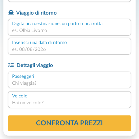
Viaggio di ritorno
Digita una destinazione, un porto o una rotta
Inserisci una data di ritorno
Dettagli viaggio
Passeggeri
Chi viaggia?
Veicolo
Hai un veicolo?
CONFRONTA PREZZI