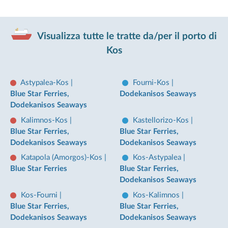
Visualizza tutte le tratte da/per il porto di
Kos
Astypalea-Kos
|
Fourni-Kos
|
Blue Star Ferries,
Dodekanisos Seaways
Dodekanisos Seaways
Kalimnos-Kos
|
Kastellorizo-Kos
|
Blue Star Ferries,
Blue Star Ferries,
Dodekanisos Seaways
Dodekanisos Seaways
Katapola (Amorgos)-Kos
|
Kos-Astypalea
|
Blue Star Ferries
Blue Star Ferries,
Dodekanisos Seaways
Kos-Fourni
|
Kos-Kalimnos
|
Blue Star Ferries,
Blue Star Ferries,
Dodekanisos Seaways
Dodekanisos Seaways