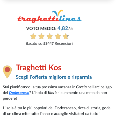
Traghetti Kos
Scegli l'offerta migliore e risparmia
Stai pianificando la tua prossima vacanza in
Grecia
nell'arcipelago
del
Dodecaneso
? L'isola di
Kos
è sicuramente una meta da non
perdere!
L'isola è tra le più popolari del Dodecaneso, ricca di storia, gode
di un clima mite tutto l'anno e accoglie visitatori da tutto il