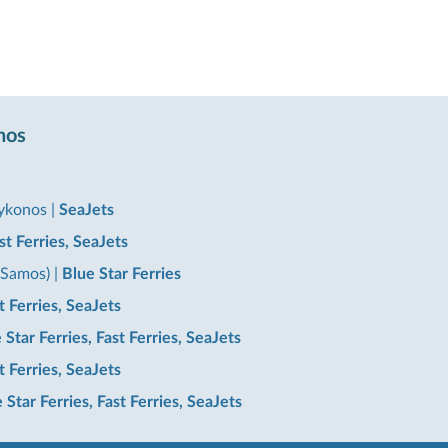
onos
Mykonos
|
SeaJets
st Ferries, SeaJets
(Samos)
|
Blue Star Ferries
t Ferries, SeaJets
 Star Ferries, Fast Ferries, SeaJets
t Ferries, SeaJets
 Star Ferries, Fast Ferries, SeaJets