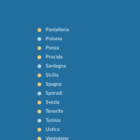
Pantelleria
Polonia
Ponza
Procida
Sardegna
Sicilia
Spagna
Sporadi
Svezia
Tenerife
Tunisia
Ustica
Ventotene