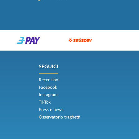
SEGUICI
Recensioni
Facebook
Instagram
TikTok
Press e news
Osservatorio traghetti