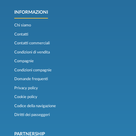
INFORMAZIONI
Chi siamo
Contatti
Contatti commerciali
Condizioni di vendita
Compagnie
Condizioni compagnie
Domande frequenti
Privacy policy
Cookie policy
Codice della navigazione
Diritti dei passeggeri
PARTNERSHIP