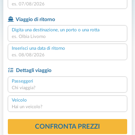
Viaggio di ritorno
Digita una destinazione, un porto o una rotta
Inserisci una data di ritorno
Dettagli viaggio
Passeggeri
Chi viaggia?
Veicolo
Hai un veicolo?
CONFRONTA PREZZI