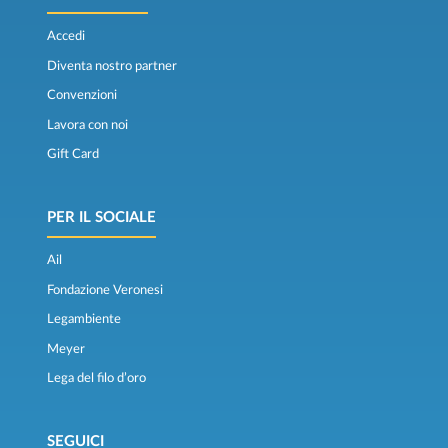
Accedi
Diventa nostro partner
Convenzioni
Lavora con noi
Gift Card
PER IL SOCIALE
Ail
Fondazione Veronesi
Legambiente
Meyer
Lega del filo d’oro
SEGUICI