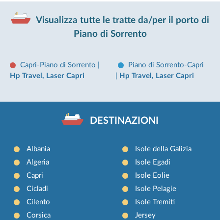
Visualizza tutte le tratte da/per il porto di
Piano di Sorrento
Capri-Piano di Sorrento
|
Piano di Sorrento-Capri
Hp Travel, Laser Capri
|
Hp Travel, Laser Capri
DESTINAZIONI
Albania
Isole della Galizia
Algeria
Isole Egadi
Capri
Isole Eolie
Cicladi
Isole Pelagie
Cilento
Isole Tremiti
Corsica
Jersey