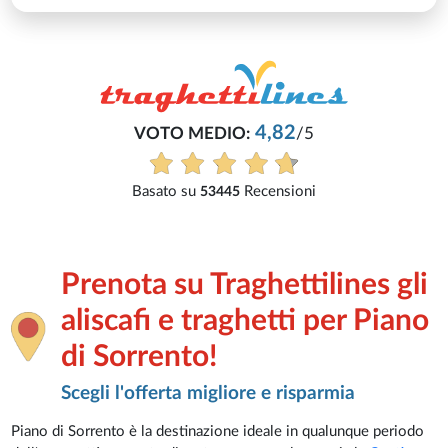
4,82
VOTO MEDIO:
/5
Basato su
Recensioni
53445
Prenota su Traghettilines gli
aliscafi e traghetti per Piano
di Sorrento!
Scegli l'offerta migliore e risparmia
Piano di Sorrento è la destinazione ideale in qualunque periodo