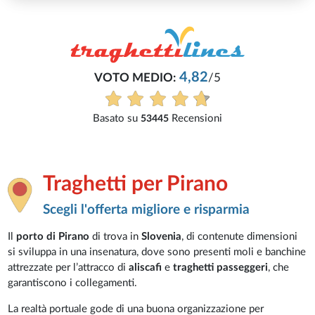
Traghetti per Pirano
Scegli l'offerta migliore e risparmia
Il
porto di Pirano
di trova in
Slovenia
, di contenute dimensioni
si sviluppa in una insenatura, dove sono presenti moli e banchine
attrezzate per l’attracco di
aliscafi
e
traghetti passeggeri
, che
garantiscono i collegamenti.
La realtà portuale gode di una buona organizzazione per