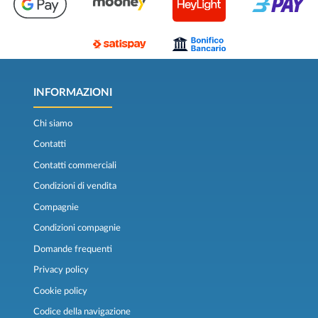
INFORMAZIONI
Chi siamo
Contatti
Contatti commerciali
Condizioni di vendita
Compagnie
Condizioni compagnie
Domande frequenti
Privacy policy
Cookie policy
Codice della navigazione