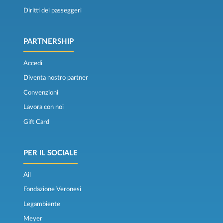
Diritti dei passeggeri
PARTNERSHIP
Accedi
Diventa nostro partner
Convenzioni
Lavora con noi
Gift Card
PER IL SOCIALE
Ail
Fondazione Veronesi
Legambiente
Meyer