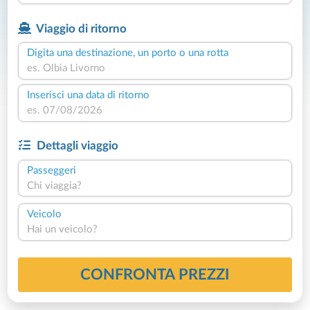
Viaggio di ritorno
Digita una destinazione, un porto o una rotta
Inserisci una data di ritorno
Dettagli viaggio
Passeggeri
Chi viaggia?
Veicolo
Hai un veicolo?
CONFRONTA PREZZI