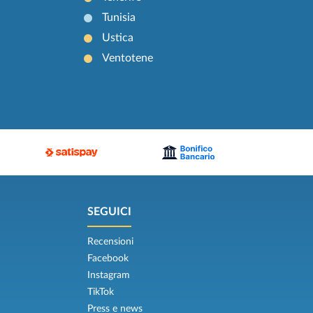
Tunisia
Ustica
Ventotene
SEGUICI
Recensioni
Facebook
Instagram
TikTok
Press e news