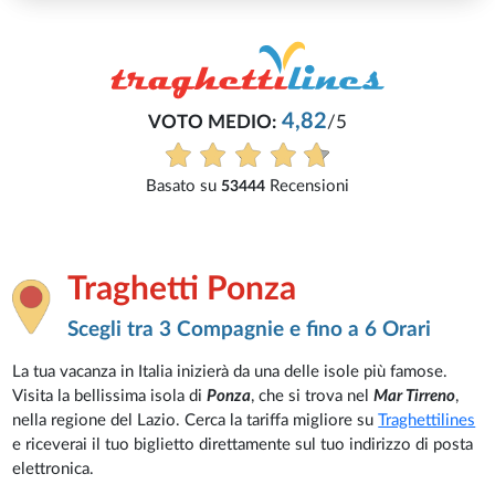
4,82
VOTO MEDIO:
/5
Basato su
Recensioni
53444
Traghetti Ponza
Scegli tra 3 Compagnie e fino a 6 Orari
La tua vacanza in Italia inizierà da una delle isole più famose.
Visita la bellissima isola di
Ponza
, che si trova nel
Mar Tirreno
,
nella regione del Lazio. Cerca la tariffa migliore su
Traghettilines
e riceverai il tuo biglietto direttamente sul tuo indirizzo di posta
elettronica.