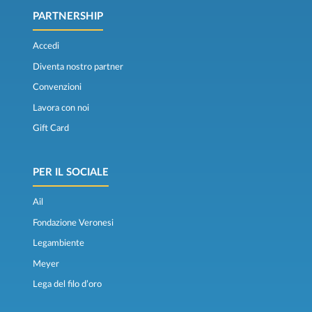
PARTNERSHIP
Accedi
Diventa nostro partner
Convenzioni
Lavora con noi
Gift Card
PER IL SOCIALE
Ail
Fondazione Veronesi
Legambiente
Meyer
Lega del filo d’oro