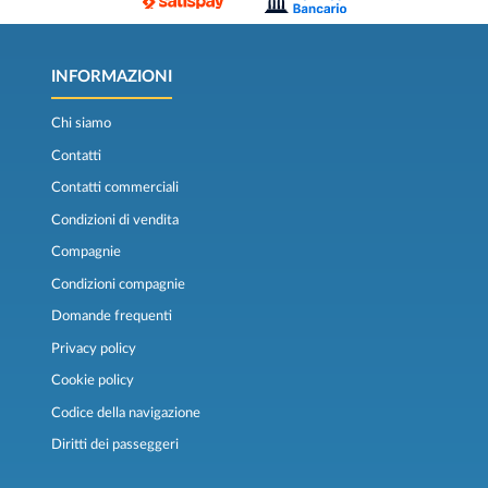
INFORMAZIONI
Chi siamo
Contatti
Contatti commerciali
Condizioni di vendita
Compagnie
Condizioni compagnie
Domande frequenti
Privacy policy
Cookie policy
Codice della navigazione
Diritti dei passeggeri