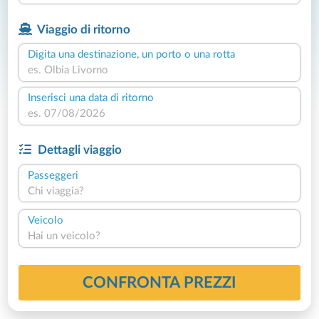
Viaggio di ritorno
Digita una destinazione, un porto o una rotta
Inserisci una data di ritorno
Dettagli viaggio
Passeggeri
Chi viaggia?
Veicolo
Hai un veicolo?
CONFRONTA PREZZI