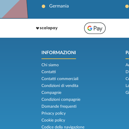
Germania
INFORMAZIONI
P
Chi siamo
A
Contatti
D
Contatti commerciali
C
Condizioni di vendita
L
Compagnie
G
Condizioni compagnie
Domande frequenti
Privacy policy
Cookie policy
Codice della navigazione