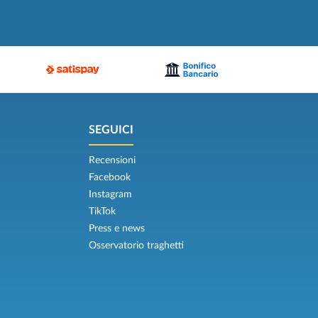
SEGUICI
Recensioni
Facebook
Instagram
TikTok
Press e news
Osservatorio traghetti