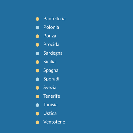
Pantelleria
Polonia
Ponza
Procida
Sardegna
Sicilia
Spagna
Sporadi
Svezia
Tenerife
Tunisia
Ustica
Ventotene