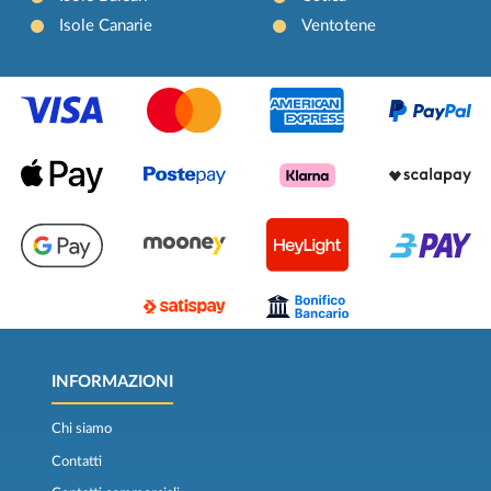
Isole Canarie
Ventotene
INFORMAZIONI
Chi siamo
Contatti