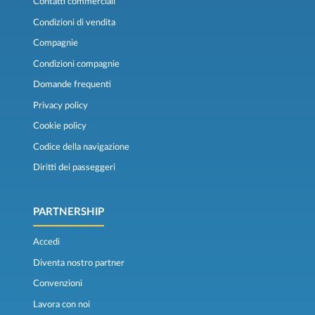
Contatti commerciali
Condizioni di vendita
Compagnie
Condizioni compagnie
Domande frequenti
Privacy policy
Cookie policy
Codice della navigazione
Diritti dei passeggeri
PARTNERSHIP
Accedi
Diventa nostro partner
Convenzioni
Lavora con noi