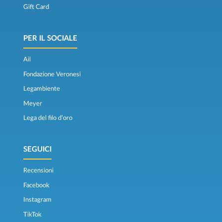
Gift Card
PER IL SOCIALE
Ail
Fondazione Veronesi
Legambiente
Meyer
Lega del filo d’oro
SEGUICI
Recensioni
Facebook
Instagram
TikTok