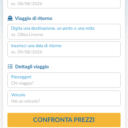
Viaggio di ritorno
Digita una destinazione, un porto o una rotta
Inserisci una data di ritorno
Dettagli viaggio
Passeggeri
Chi viaggia?
Veicolo
Hai un veicolo?
CONFRONTA PREZZI