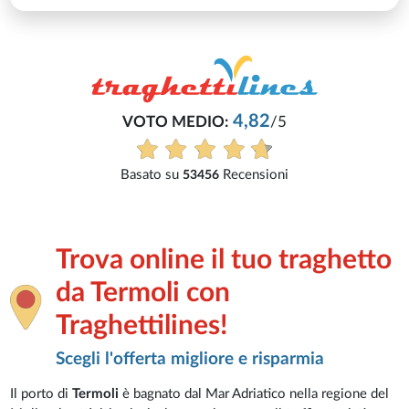
4,82
VOTO MEDIO:
/5
Basato su
Recensioni
53456
Trova online il tuo traghetto
da Termoli con
Traghettilines!
Scegli l'offerta migliore e risparmia
Il porto di
Termoli
è bagnato dal Mar Adriatico nella regione del