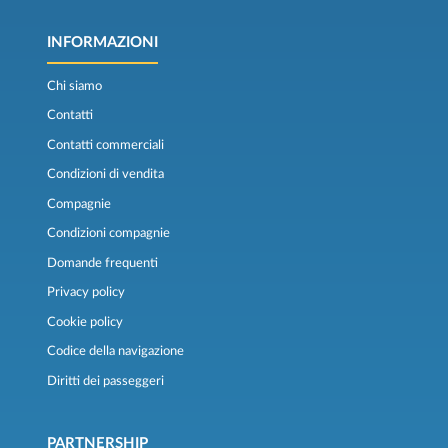
INFORMAZIONI
Chi siamo
Contatti
Contatti commerciali
Condizioni di vendita
Compagnie
Condizioni compagnie
Domande frequenti
Privacy policy
Cookie policy
Codice della navigazione
Diritti dei passeggeri
PARTNERSHIP