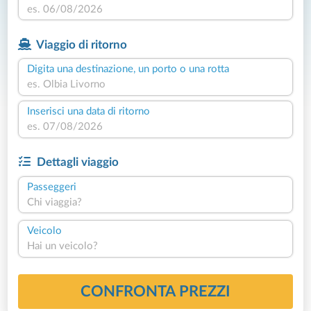
Viaggio di ritorno
Digita una destinazione, un porto o una rotta
Inserisci una data di ritorno
Dettagli viaggio
Passeggeri
Chi viaggia?
Veicolo
Hai un veicolo?
CONFRONTA PREZZI