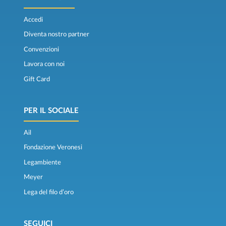
Accedi
Diventa nostro partner
Convenzioni
Lavora con noi
Gift Card
PER IL SOCIALE
Ail
Fondazione Veronesi
Legambiente
Meyer
Lega del filo d’oro
SEGUICI