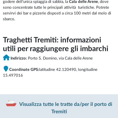
godere dell'unica spiaggia di sabbia, la
Cala delle Arene
, dove
sono concentrate tutte le principali attività turistiche. Potrete
servirvi dei bar e pizzerie disposti a circa 100 metri dal molo di
sbarco.
Traghetti Tremiti: informazioni
utili per raggiungere gli imbarchi
Indirizzo:
Porto S. Domino, via Cala delle Arene
Coordinate GPS:
latitudine 42.120490, longitudine
15.497016
Visualizza tutte le tratte da/per il porto di
Tremiti