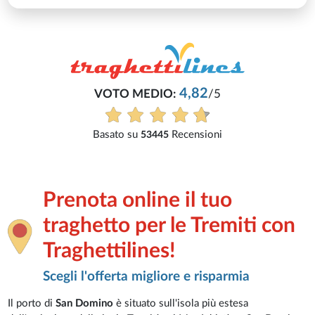
4,82
VOTO MEDIO:
/5
Basato su
Recensioni
53445
Prenota online il tuo
traghetto per le Tremiti con
Traghettilines!
Scegli l'offerta migliore e risparmia
Il porto di
San Domino
è situato sull'isola più estesa