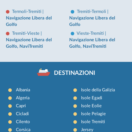
Termoli-Tremiti
|
Tremiti-Termoli
|
Navigazione Libera del
Navigazione Libera del
Golfo
Golfo
Tremiti-Vieste
|
Vieste-Tremiti
|
Navigazione Libera del
Navigazione Libera del
Golfo, NaviTremiti
Golfo, NaviTremiti
DESTINAZIONI
Albania
Isole della Galizia
Algeria
Isole Egadi
Capri
Isole Eolie
Cicladi
Isole Pelagie
Cilento
Isole Tremiti
Corsica
Jersey