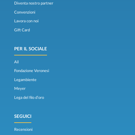
Diventa nostro partner
Convenzioni
Lavora con noi
Gift Card
PER IL SOCIALE
Ail
Fondazione Veronesi
Legambiente
Meyer
Lega del filo d’oro
SEGUICI
Recensioni