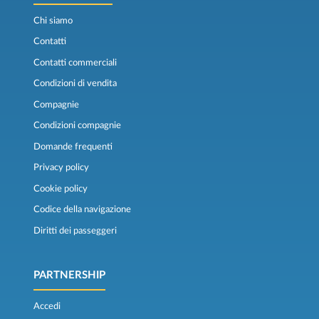
Chi siamo
Contatti
Contatti commerciali
Condizioni di vendita
Compagnie
Condizioni compagnie
Domande frequenti
Privacy policy
Cookie policy
Codice della navigazione
Diritti dei passeggeri
PARTNERSHIP
Accedi