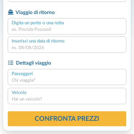
Viaggio di ritorno
Digita un porto o una rotta
Inserisci una data di ritorno
Dettagli viaggio
Passeggeri
Chi viaggia?
Veicolo
Hai un veicolo?
CONFRONTA PREZZI