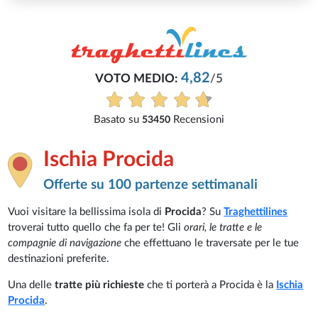
Ischia Procida
Offerte su 100 partenze settimanali
Vuoi visitare la bellissima isola di
Procida
? Su
Traghettilines
troverai tutto quello che fa per te! Gli
orari, le tratte e le
compagnie di navigazione
che effettuano le traversate per le tue
destinazioni preferite.
Una delle
tratte più richieste
che ti porterà a Procida è la
Ischia
Procida
.