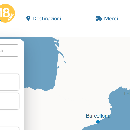
Destinazioni
Merci
ta