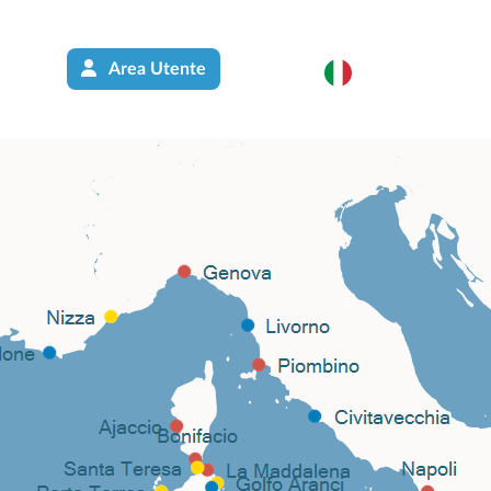
Area Utente