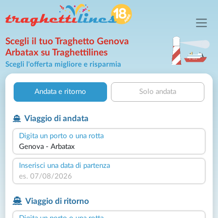
Scegli il tuo Traghetto Genova
Arbatax su Traghettilines
Scegli l'offerta migliore e risparmia
Andata e ritorno
Solo andata
Viaggio di andata
Digita un porto o una rotta
Inserisci una data di partenza
Viaggio di ritorno