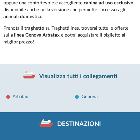
oppure una confortevole e accogliente
cabina ad uso esclusivo
,
disponibile anche nella versione che permette l'accesso agli
animali domestici
.
Prenota il
traghetto
su Traghettilines, troverai tutte le offerte
sulla
linea Genova Arbatax
e potrai acquistare il biglietto al
miglior prezzo!
Visualizza tutti i collegamenti
Arbatax
Genova
DESTINAZIONI