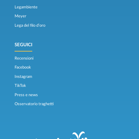
Legambiente
Meyer
Lega del filo d’oro
SEGUICI
Recensioni
Facebook
Instagram
TikTok
Press e news
Osservatorio traghetti