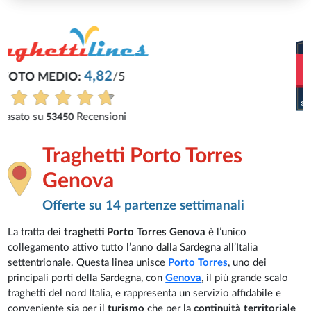
Traghetti Porto Torres
Genova
Offerte su 14 partenze settimanali
La tratta dei
traghetti Porto Torres Genova
è l’unico
collegamento attivo tutto l’anno dalla Sardegna all’Italia
settentrionale. Questa linea unisce
Porto Torres
, uno dei
principali porti della Sardegna, con
Genova
, il più grande scalo
traghetti del nord Italia, e rappresenta un servizio affidabile e
conveniente sia per il
turismo
che per la
continuità territoriale