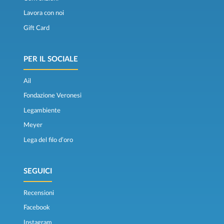
Lavora con noi
Gift Card
PER IL SOCIALE
Ail
Fondazione Veronesi
Legambiente
Meyer
Lega del filo d’oro
SEGUICI
Recensioni
Facebook
Instagram