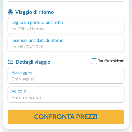
Viaggio di ritorno
Digita un porto o una rotta
Inserisci una data di ritorno
Tariffa residenti
Dettagli viaggio
Passeggeri
Chi viaggia?
Veicolo
Hai un veicolo?
CONFRONTA PREZZI