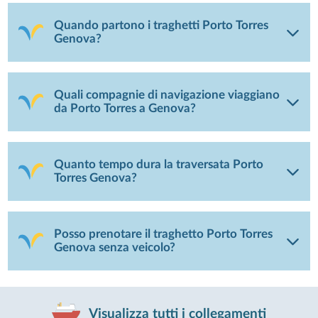
Quando partono i traghetti Porto Torres
Genova?
Quali compagnie di navigazione viaggiano
da Porto Torres a Genova?
Quanto tempo dura la traversata Porto
Torres Genova?
Posso prenotare il traghetto Porto Torres
Genova senza veicolo?
Visualizza tutti i collegamenti