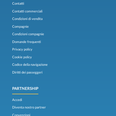
Contatti
Contatti commerciali
Condizioni di vendita
Compagnie
Condizioni compagnie
Domande frequenti
Privacy policy
Cookie policy
Codice della navigazione
Diritti dei passeggeri
PARTNERSHIP
Accedi
Diventa nostro partner
Convenzioni