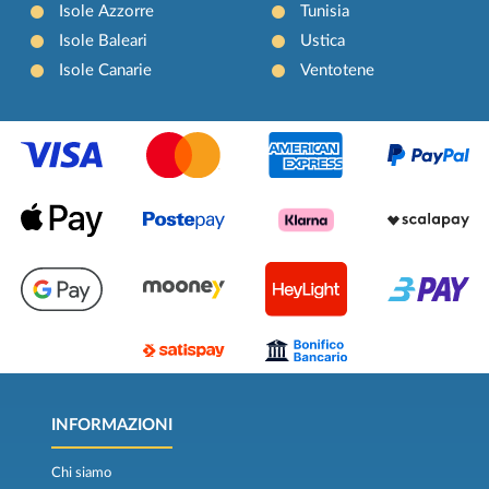
Isole Azzorre
Tunisia
Isole Baleari
Ustica
Isole Canarie
Ventotene
INFORMAZIONI
Chi siamo