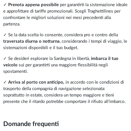
✓
Prenota appena possibile
per garantirti la sistemazione ideale
e approfittare di tariffe promozionali. Scegli Traghettilines per
confrontare le migliori soluzioni nei mesi precedenti alla
partenza.
✓ Se la data scelta lo consente, considera pro e contro della
traversata diurna o notturna
, considerando i tempi di viaggio, le
sistemazioni disponibili e il tuo budget.
✓ Se desideri esplorare la Sardegna in libertà,
imbarca il tuo
veicolo
sui per garantirti una maggiore flessibilità negli
spostamenti.
✓
Arriva al porto con anticipo,
in accordo con le condizioni di
trasporto della compagnia di navigazione selezionata:
soprattutto in estate, considera un tempo maggiore e tieni
presente che il ritardo potrebbe comportare il rifiuto all'imbarco.
Domande frequenti