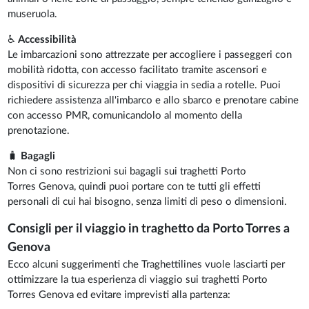
museruola.
♿
Accessibilità
Le imbarcazioni sono attrezzate per accogliere i passeggeri con
mobilità ridotta, con accesso facilitato tramite ascensori e
dispositivi di sicurezza per chi viaggia in sedia a rotelle. Puoi
richiedere assistenza all'imbarco e allo sbarco e prenotare cabine
con accesso PMR, comunicandolo al momento della
prenotazione.
🧳
Bagagli
Non ci sono restrizioni sui bagagli sui traghetti Porto
Torres Genova, quindi puoi portare con te tutti gli effetti
personali di cui hai bisogno, senza limiti di peso o dimensioni.
Consigli per il viaggio in traghetto da Porto Torres a
Genova
Ecco alcuni suggerimenti che Traghettilines vuole lasciarti per
ottimizzare la tua esperienza di viaggio sui traghetti Porto
Torres Genova ed evitare imprevisti alla partenza: