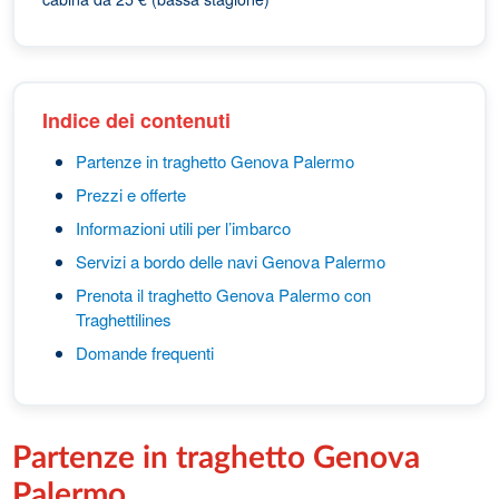
Indice dei contenuti
Partenze in traghetto Genova Palermo
Prezzi e offerte
Informazioni utili per l’imbarco
Servizi a bordo delle navi Genova Palermo
Prenota il traghetto Genova Palermo con
Traghettilines
Domande frequenti
Partenze in traghetto Genova
Palermo