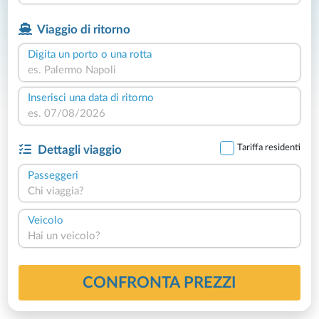
Viaggio di ritorno
Digita un porto o una rotta
Inserisci una data di ritorno
Tariffa residenti
Dettagli viaggio
Passeggeri
Chi viaggia?
Veicolo
Hai un veicolo?
CONFRONTA PREZZI