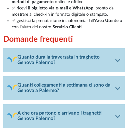
metodi di pagamento
online e offline;
✅ ricevi il
biglietto via e-mail e WhatsApp
, pronto da
mostrare al check-in in formato digitale o stampato.
✅ gestisci la prenotazione in autonomia dall'
Area Utente
o
con l'aiuto del nostro
Servizio Clienti
.
Domande frequenti
Quanto dura la traversata in traghetto
Genova Palermo?
Quanti collegamenti a settimana ci sono da
Genova a Palermo?
A che ora partono e arrivano i traghetti
Genova Palermo?