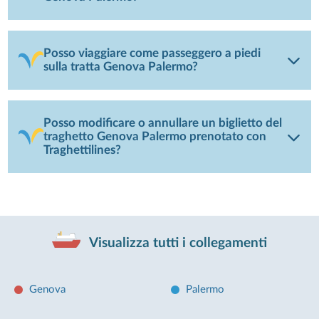
Posso viaggiare come passeggero a piedi
sulla tratta Genova Palermo?
Posso modificare o annullare un biglietto del
traghetto Genova Palermo prenotato con
Traghettilines?
Visualizza tutti i collegamenti
Genova
Palermo