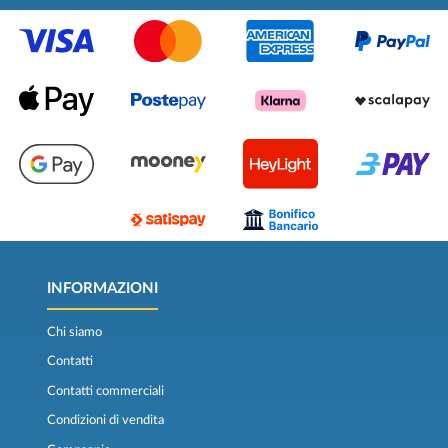
INFORMAZIONI
Chi siamo
Contatti
Contatti commerciali
Condizioni di vendita