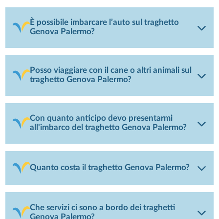
È possibile imbarcare l’auto sul traghetto
Genova Palermo?
Posso viaggiare con il cane o altri animali sul
traghetto Genova Palermo?
Con quanto anticipo devo presentarmi
all'imbarco del traghetto Genova Palermo?
Quanto costa il traghetto Genova Palermo?
Che servizi ci sono a bordo dei traghetti
Genova Palermo?