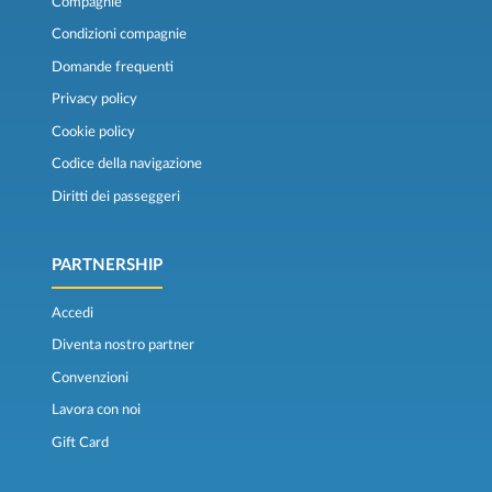
Compagnie
Condizioni compagnie
Domande frequenti
Privacy policy
Cookie policy
Codice della navigazione
Diritti dei passeggeri
PARTNERSHIP
Accedi
Diventa nostro partner
Convenzioni
Lavora con noi
Gift Card