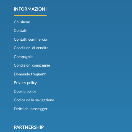
INFORMAZIONI
Chi siamo
Contatti
Contatti commerciali
Condizioni di vendita
Compagnie
Condizioni compagnie
Domande frequenti
Privacy policy
Cookie policy
Codice della navigazione
Diritti dei passeggeri
PARTNERSHIP