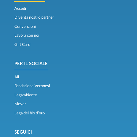
Accedi
Diventa nostro partner
Convenzioni
Lavora con noi
Gift Card
PER IL SOCIALE
Ail
Fondazione Veronesi
Legambiente
Meyer
Lega del filo d’oro
SEGUICI