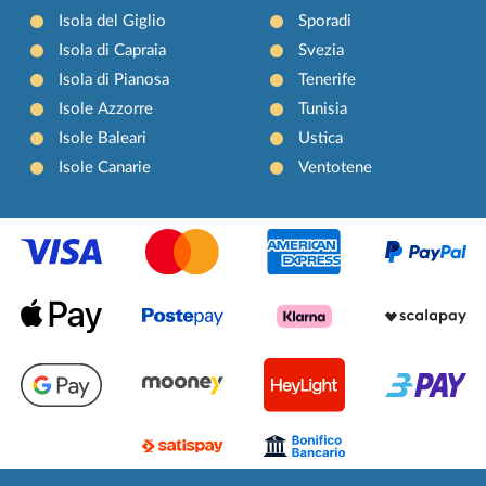
Isola del Giglio
Sporadi
Isola di Capraia
Svezia
Isola di Pianosa
Tenerife
Isole Azzorre
Tunisia
Isole Baleari
Ustica
Isole Canarie
Ventotene