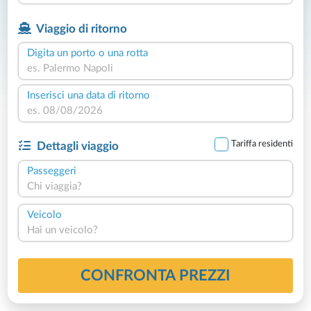
Viaggio di ritorno
Digita un porto o una rotta
Inserisci una data di ritorno
Tariffa residenti
Dettagli viaggio
Passeggeri
Chi viaggia?
Veicolo
Hai un veicolo?
CONFRONTA PREZZI