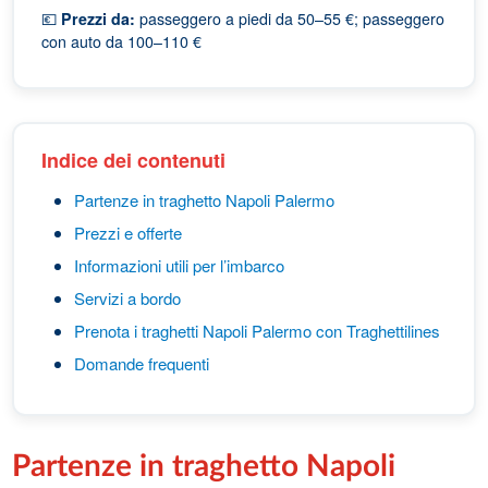
💶
Prezzi da:
passeggero a piedi da 50–55 €; passeggero
con auto da 100–110 €
Indice dei contenuti
Partenze in traghetto Napoli Palermo
Prezzi e offerte
Informazioni utili per l’imbarco
Servizi a bordo
Prenota i traghetti Napoli Palermo con Traghettilines
Domande frequenti
Partenze in traghetto Napoli