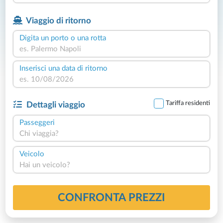
Viaggio di ritorno
Digita un porto o una rotta
Inserisci una data di ritorno
Tariffa residenti
Dettagli viaggio
Passeggeri
Chi viaggia?
Veicolo
Hai un veicolo?
CONFRONTA PREZZI