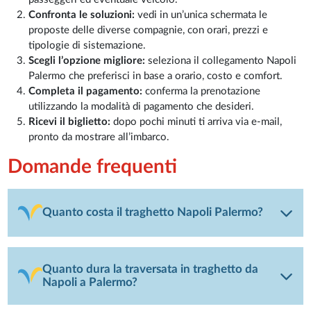
Confronta le soluzioni:
vedi in un’unica schermata le
proposte delle diverse compagnie, con orari, prezzi e
tipologie di sistemazione.
Scegli l’opzione migliore:
seleziona il collegamento Napoli
Palermo che preferisci in base a orario, costo e comfort.
Completa il pagamento:
conferma la prenotazione
utilizzando la modalità di pagamento che desideri.
Ricevi il biglietto:
dopo pochi minuti ti arriva via e-mail,
pronto da mostrare all’imbarco.
Domande frequenti
Quanto costa il traghetto Napoli Palermo?
Quanto dura la traversata in traghetto da
Napoli a Palermo?