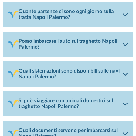
Quante partenze ci sono ogni giorno sulla
tratta Napoli Palermo?
Posso imbarcare l’auto sul traghetto Napoli
Palermo?
Quali sistemazioni sono disponibili sulle navi
Napoli Palermo?
Si può viaggiare con animali domestici sul
traghetto Napoli Palermo?
Quali documenti servono per imbarcarsi sul