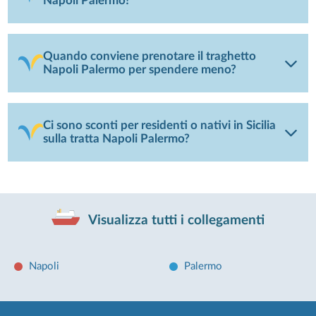
Napoli Palermo?
Quando conviene prenotare il traghetto
Napoli Palermo per spendere meno?
Ci sono sconti per residenti o nativi in Sicilia
sulla tratta Napoli Palermo?
Visualizza tutti i collegamenti
Napoli
Palermo