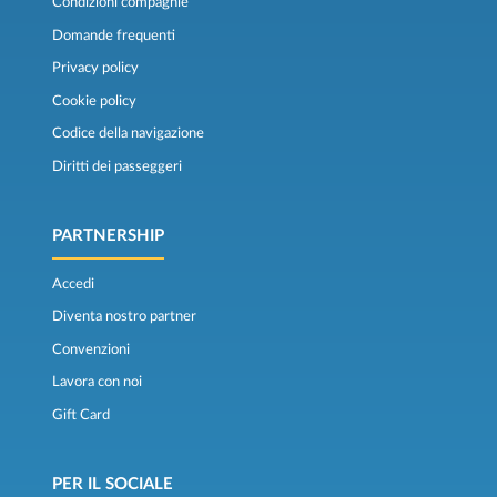
Condizioni compagnie
Domande frequenti
Privacy policy
Cookie policy
Codice della navigazione
Diritti dei passeggeri
PARTNERSHIP
Accedi
Diventa nostro partner
Convenzioni
Lavora con noi
Gift Card
PER IL SOCIALE