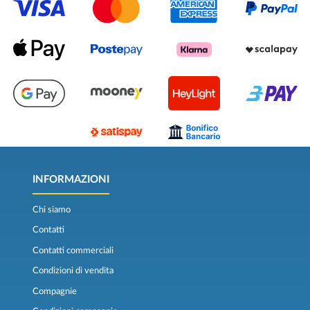
INFORMAZIONI
Chi siamo
Contatti
Contatti commerciali
Condizioni di vendita
Compagnie