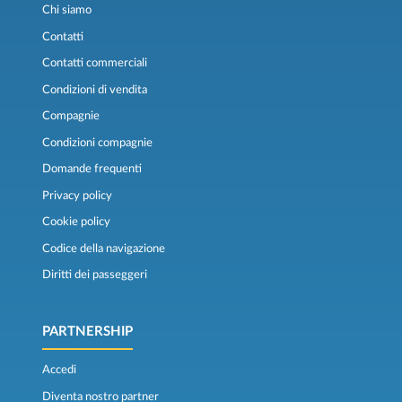
Chi siamo
Contatti
Contatti commerciali
Condizioni di vendita
Compagnie
Condizioni compagnie
Domande frequenti
Privacy policy
Cookie policy
Codice della navigazione
Diritti dei passeggeri
PARTNERSHIP
Accedi
Diventa nostro partner