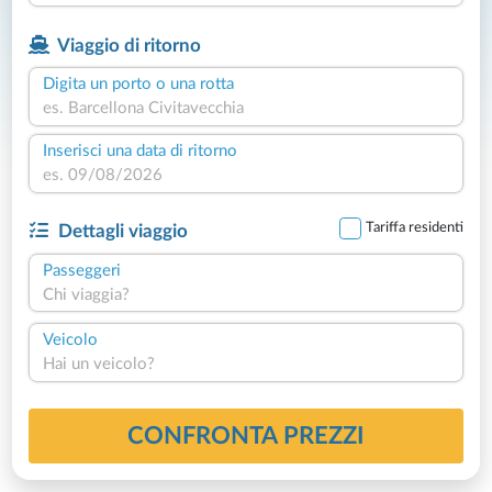
Viaggio di ritorno
Digita un porto o una rotta
Inserisci una data di ritorno
Tariffa residenti
Dettagli viaggio
Passeggeri
Chi viaggia?
Veicolo
Hai un veicolo?
CONFRONTA PREZZI