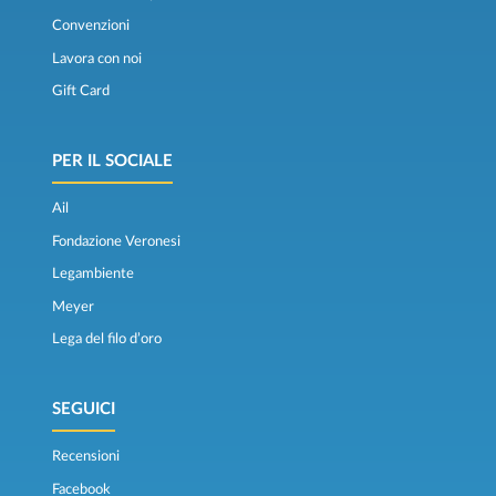
Convenzioni
Lavora con noi
Gift Card
PER IL SOCIALE
Ail
Fondazione Veronesi
Legambiente
Meyer
Lega del filo d’oro
SEGUICI
Recensioni
Facebook