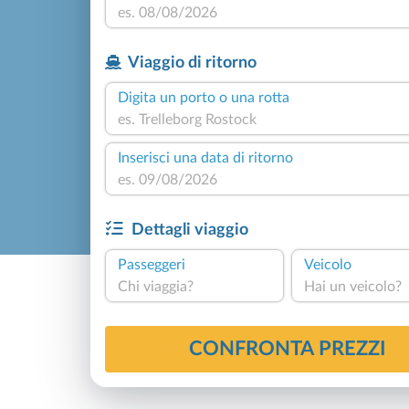
Viaggio di ritorno
Digita un porto o una rotta
Inserisci una data di ritorno
Dettagli viaggio
Passeggeri
Veicolo
Chi viaggia?
Hai un veicolo?
CONFRONTA PREZZI