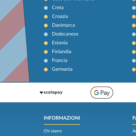
Creta
Croazia
Danimarca
Dodecaneso
Estonia
Finlandia
Francia
Germania
INFORMAZIONI
P
Chi siamo
A