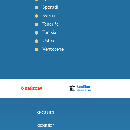
Sporadi
Svezia
Tenerife
Tunisia
Ustica
Ventotene
SEGUICI
Recensioni