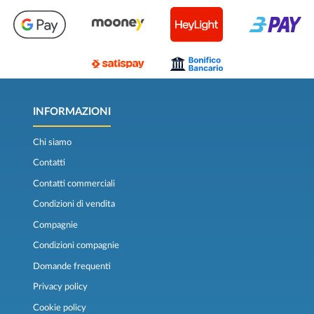
INFORMAZIONI
Chi siamo
Contatti
Contatti commerciali
Condizioni di vendita
Compagnie
Condizioni compagnie
Domande frequenti
Privacy policy
Cookie policy