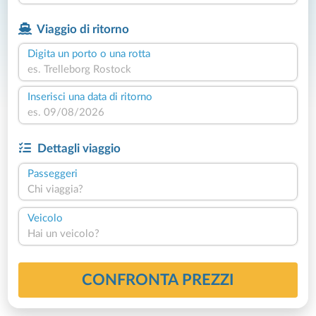
Viaggio di ritorno
Digita un porto o una rotta
Inserisci una data di ritorno
Dettagli viaggio
Passeggeri
Chi viaggia?
Veicolo
Hai un veicolo?
CONFRONTA PREZZI