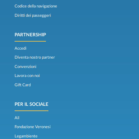
Codice della navigazione
Diritti dei passeggeri
PARTNERSHIP
Accedi
Diventa nostro partner
Convenzioni
Lavora con noi
Gift Card
PER IL SOCIALE
Ail
Fondazione Veronesi
Legambiente