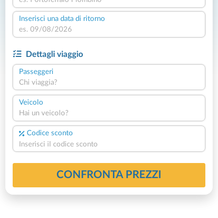
Inserisci una data di ritorno
Dettagli viaggio
Passeggeri
Chi viaggia?
Veicolo
Hai un veicolo?
Codice sconto
CONFRONTA PREZZI