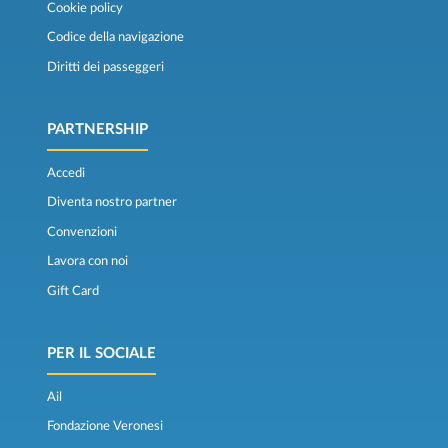
Cookie policy
Codice della navigazione
Diritti dei passeggeri
PARTNERSHIP
Accedi
Diventa nostro partner
Convenzioni
Lavora con noi
Gift Card
PER IL SOCIALE
Ail
Fondazione Veronesi