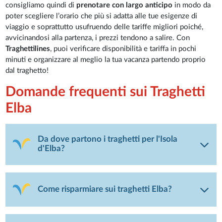
consigliamo quindi di
prenotare con largo anticipo
in modo da
poter scegliere l’orario che più si adatta alle tue esigenze di
viaggio e soprattutto usufruendo delle tariffe migliori poiché,
avvicinandosi alla partenza, i prezzi tendono a salire. Con
Traghettilines
, puoi verificare disponibilità e tariffa in pochi
minuti e organizzare al meglio la tua vacanza partendo proprio
dal traghetto!
Domande frequenti sui Traghetti
Elba
Da dove partono i traghetti per l'Isola
d'Elba?
Come risparmiare sui traghetti Elba?