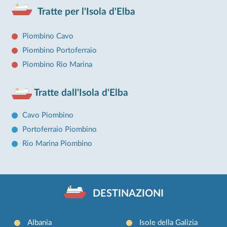
Tratte per l'Isola d'Elba
Piombino Cavo
Piombino Portoferraio
Piombino Rio Marina
Tratte dall'Isola d'Elba
Cavo Piombino
Portoferraio Piombino
Rio Marina Piombino
DESTINAZIONI
Albania
Isole della Galizia