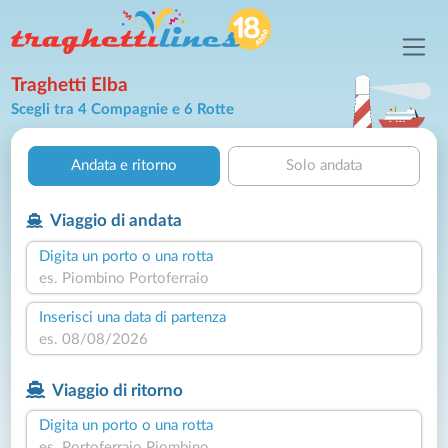
Traghetti Elba
Scegli tra 4 Compagnie e 6 Rotte
Andata e ritorno
Solo andata
Viaggio di andata
Digita un porto o una rotta
Inserisci una data di partenza
Viaggio di ritorno
Digita un porto o una rotta