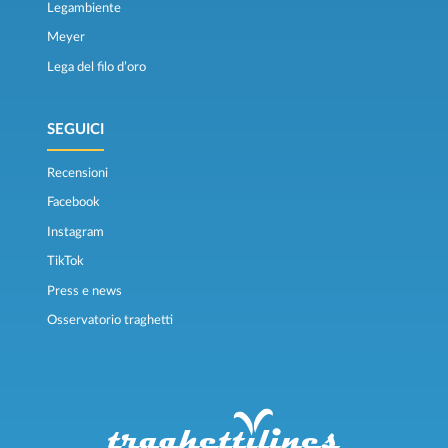
Legambiente
Meyer
Lega del filo d’oro
SEGUICI
Recensioni
Facebook
Instagram
TikTok
Press e news
Osservatorio traghetti