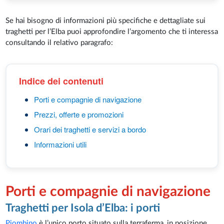
Se hai bisogno di informazioni più specifiche e dettagliate sui
traghetti per l’Elba puoi approfondire l’argomento che ti interessa
consultando il relativo paragrafo:
Indice dei contenuti
Porti e compagnie di navigazione
Prezzi, offerte e promozioni
Orari dei traghetti e servizi a bordo
Informazioni utili
Porti e compagnie di navigazione
Traghetti per Isola d’Elba: i porti
Piombino
è l’unico porto situato sulla terraferma, in posizione