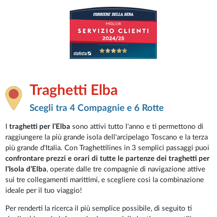
Traghetti Elba
Scegli tra 4 Compagnie e 6 Rotte
I
traghetti per l’Elba
sono attivi tutto l'anno e ti permettono di
raggiungere la più grande isola dell'arcipelago Toscano e la terza
più grande d'Italia. Con Traghettilines in 3 semplici passaggi puoi
confrontare prezzi e orari di tutte le partenze dei traghetti per
l’Isola d’Elba
, operate dalle tre compagnie di navigazione attive
sui tre collegamenti marittimi, e scegliere così la combinazione
ideale per il tuo viaggio!
Per renderti la ricerca il più semplice possibile, di seguito ti