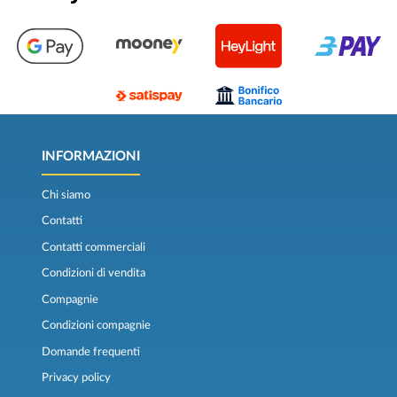
INFORMAZIONI
Chi siamo
Contatti
Contatti commerciali
Condizioni di vendita
Compagnie
Condizioni compagnie
Domande frequenti
Privacy policy