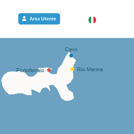
Area Utente