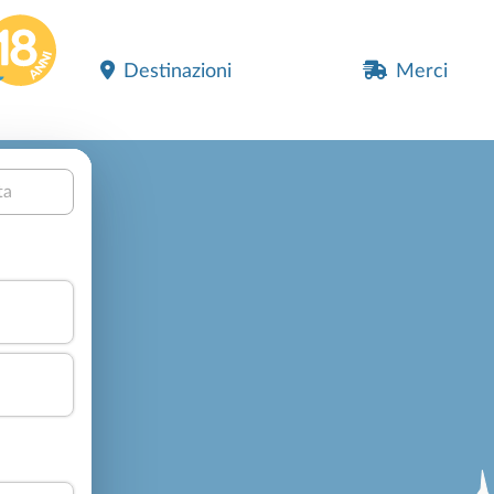
Destinazioni
Merci
ta