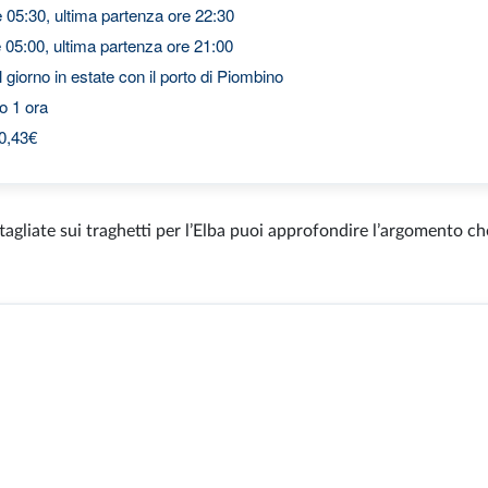
 05:30, ultima partenza ore 22:30
 05:00, ultima partenza ore 21:00
 giorno in estate con il porto di Piombino
o 1 ora
40,43€
tagliate sui traghetti per l’Elba puoi approfondire l’argomento che