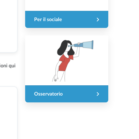
Per il sociale
ioni qui
Osservatorio