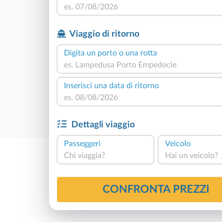
Viaggio di ritorno
Digita un porto o una rotta
Inserisci una data di ritorno
Dettagli viaggio
Passeggeri
Veicolo
Chi viaggia?
Hai un veicolo?
CONFRONTA PREZZI