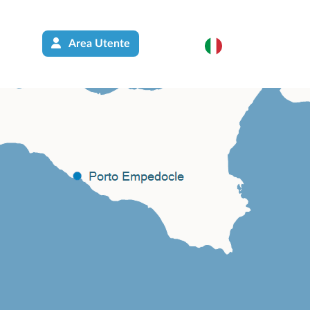
Area Utente