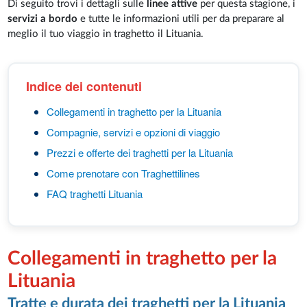
Di seguito trovi i dettagli sulle
linee attive
per questa stagione, i
servizi a bordo
e tutte le informazioni utili per da preparare al
meglio il tuo viaggio in traghetto il Lituania.
Indice dei contenuti
Collegamenti in traghetto per la Lituania
Compagnie, servizi e opzioni di viaggio
Prezzi e offerte dei traghetti per la Lituania
Come prenotare con Traghettilines
FAQ traghetti Lituania
Collegamenti in traghetto per la
Lituania
Tratte e durata dei traghetti per la Lituania