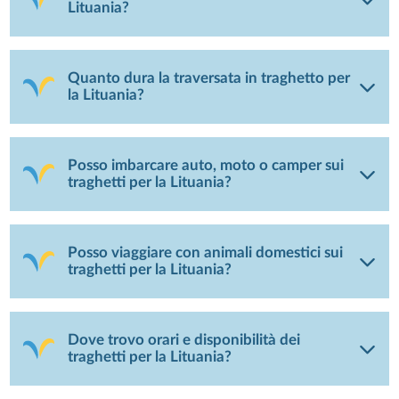
Lituania?
Quanto dura la traversata in traghetto per
la Lituania?
Posso imbarcare auto, moto o camper sui
traghetti per la Lituania?
Posso viaggiare con animali domestici sui
traghetti per la Lituania?
Dove trovo orari e disponibilità dei
traghetti per la Lituania?