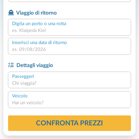
Viaggio di ritorno
Digita un porto o una rotta
Inserisci una data di ritorno
Dettagli viaggio
Passeggeri
Chi viaggia?
Veicolo
Hai un veicolo?
CONFRONTA PREZZI