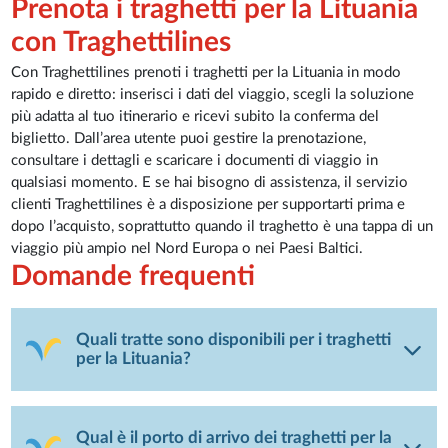
Prenota i traghetti per la Lituania
con Traghettilines
Con Traghettilines prenoti i traghetti per la Lituania in modo
rapido e diretto: inserisci i dati del viaggio, scegli la soluzione
più adatta al tuo itinerario e ricevi subito la conferma del
biglietto. Dall’area utente puoi gestire la prenotazione,
consultare i dettagli e scaricare i documenti di viaggio in
qualsiasi momento. E se hai bisogno di assistenza, il servizio
clienti Traghettilines è a disposizione per supportarti prima e
dopo l’acquisto, soprattutto quando il traghetto è una tappa di un
viaggio più ampio nel Nord Europa o nei Paesi Baltici.
Domande frequenti
Quali tratte sono disponibili per i traghetti
per la Lituania?
Qual è il porto di arrivo dei traghetti per la