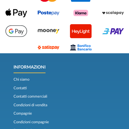
INFORMAZIONI
Chi siamo
Contatti
Contatti commerciali
Condizioni di vendita
Compagnie
Condizioni compagnie