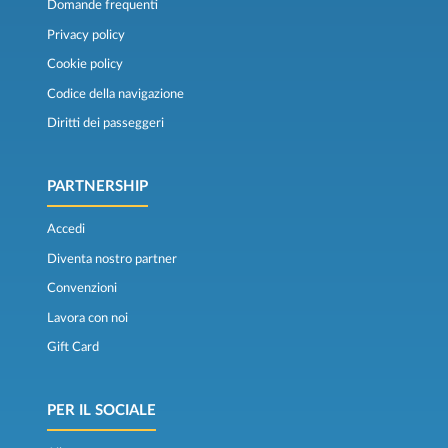
Domande frequenti
Privacy policy
Cookie policy
Codice della navigazione
Diritti dei passeggeri
PARTNERSHIP
Accedi
Diventa nostro partner
Convenzioni
Lavora con noi
Gift Card
PER IL SOCIALE