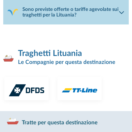
Sono previste offerte o tariffe agevolate sui
traghetti per la Lituania?
Traghetti Lituania
Le Compagnie per questa destinazione
Tratte per questa destinazione