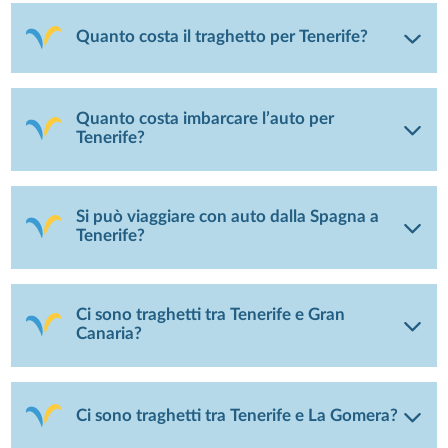
Quanto costa il traghetto per Tenerife?
Quanto costa imbarcare l’auto per
Tenerife?
Si può viaggiare con auto dalla Spagna a
Tenerife?
Ci sono traghetti tra Tenerife e Gran
Canaria?
Ci sono traghetti tra Tenerife e La Gomera?