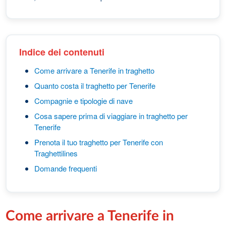
Indice dei contenuti
Come arrivare a Tenerife in traghetto
Quanto costa il traghetto per Tenerife
Compagnie e tipologie di nave
Cosa sapere prima di viaggiare in traghetto per
Tenerife
Prenota il tuo traghetto per Tenerife con
Traghettilines
Domande frequenti
Come arrivare a Tenerife in