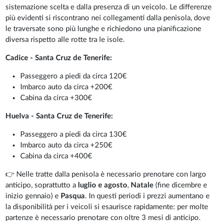
sistemazione scelta e dalla presenza di un veicolo. Le differenze
più evidenti si riscontrano nei collegamenti dalla penisola, dove
le traversate sono più lunghe e richiedono una pianificazione
diversa rispetto alle rotte tra le isole.
Cadice - Santa Cruz de Tenerife:
Passeggero a piedi da circa 120€
Imbarco auto da circa +200€
Cabina da circa +300€
Huelva - Santa Cruz de Tenerife:
Passeggero a piedi da circa 130€
Imbarco auto da circa +250€
Cabina da circa +400€
👉 Nelle tratte dalla penisola è necessario prenotare con largo
anticipo, soprattutto a
luglio e agosto
,
Natale
(fine dicembre e
inizio gennaio) e
Pasqua
. In questi periodi i prezzi aumentano e
la disponibilità per i veicoli si esaurisce rapidamente: per molte
partenze è necessario prenotare con oltre 3 mesi di anticipo.