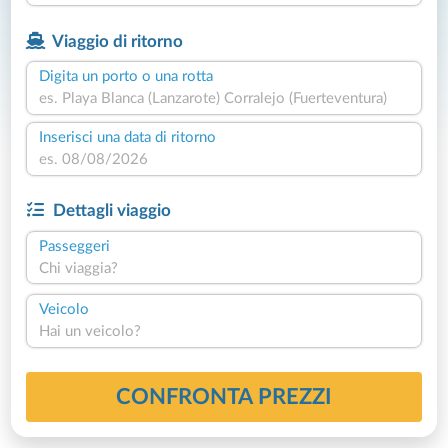
Viaggio di ritorno
Digita un porto o una rotta
Inserisci una data di ritorno
Dettagli viaggio
Passeggeri
Chi viaggia?
Veicolo
Hai un veicolo?
CONFRONTA PREZZI