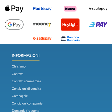
INFORMAZIONI
Chi siamo
Contatti
Contatti commerciali
Condizioni di vendita
Compagnie
Condizioni compagnie
Domande frequenti