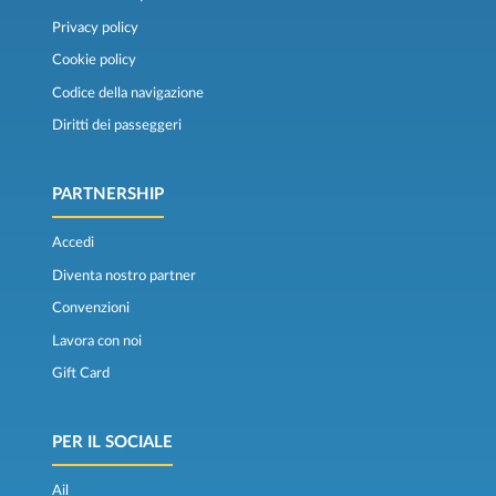
Privacy policy
Cookie policy
Codice della navigazione
Diritti dei passeggeri
PARTNERSHIP
Accedi
Diventa nostro partner
Convenzioni
Lavora con noi
Gift Card
PER IL SOCIALE
Ail