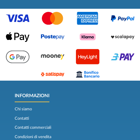
INFORMAZIONI
Chi siamo
Contatti
Contatti commerciali
Condizioni di vendita