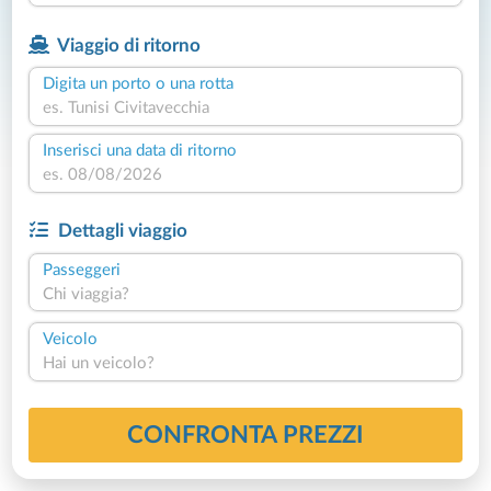
Viaggio di ritorno
Digita un porto o una rotta
Inserisci una data di ritorno
Dettagli viaggio
Passeggeri
Chi viaggia?
Veicolo
Hai un veicolo?
CONFRONTA PREZZI