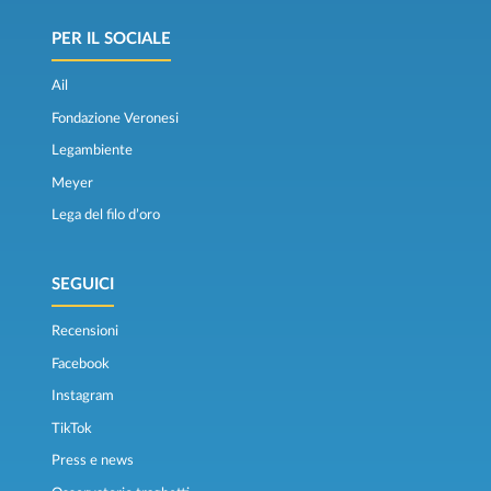
PER IL SOCIALE
Ail
Fondazione Veronesi
Legambiente
Meyer
Lega del filo d’oro
SEGUICI
Recensioni
Facebook
Instagram
TikTok
Press e news