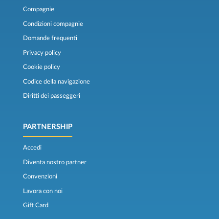
Compagnie
Condizioni compagnie
Domande frequenti
Privacy policy
Cookie policy
Codice della navigazione
Diritti dei passeggeri
PARTNERSHIP
Accedi
Diventa nostro partner
Convenzioni
Lavora con noi
Gift Card