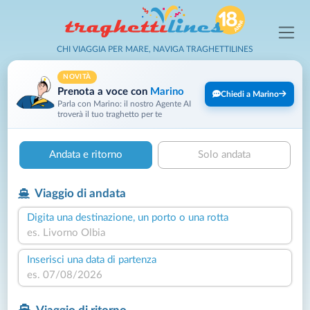
CHI VIAGGIA PER MARE, NAVIGA TRAGHETTILINES
NOVITÀ
Prenota a voce con
Marino
Chiedi a Marino
Parla con Marino: il nostro Agente AI
troverà il tuo traghetto per te
Andata e ritorno
Solo andata
Viaggio di andata
Digita una destinazione, un porto o una rotta
Inserisci una data di partenza