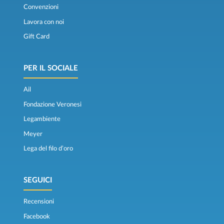
Convenzioni
Lavora con noi
Gift Card
PER IL SOCIALE
Ail
Fondazione Veronesi
Legambiente
Meyer
Lega del filo d’oro
SEGUICI
Recensioni
Facebook