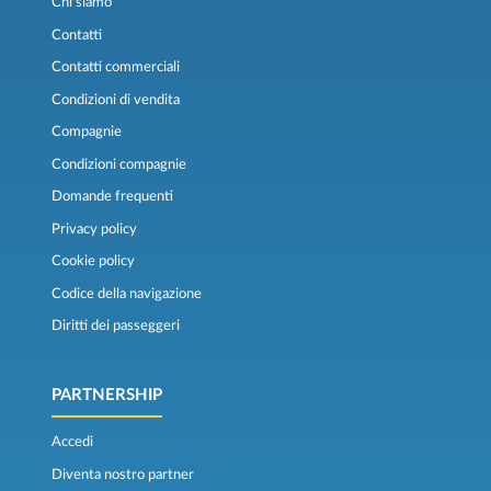
Chi siamo
Contatti
Contatti commerciali
Condizioni di vendita
Compagnie
Condizioni compagnie
Domande frequenti
Privacy policy
Cookie policy
Codice della navigazione
Diritti dei passeggeri
PARTNERSHIP
Accedi
Diventa nostro partner