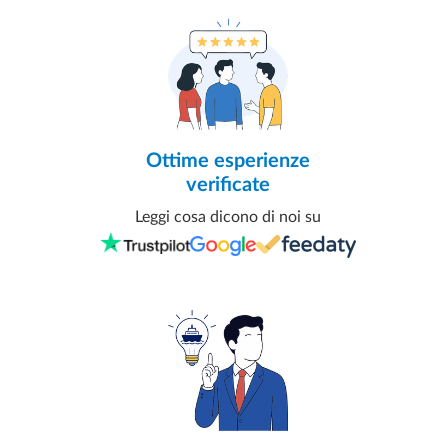
Ottime esperienze
verificate
Leggi cosa dicono di noi su