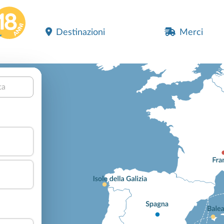
Destinazioni
Merci
ta