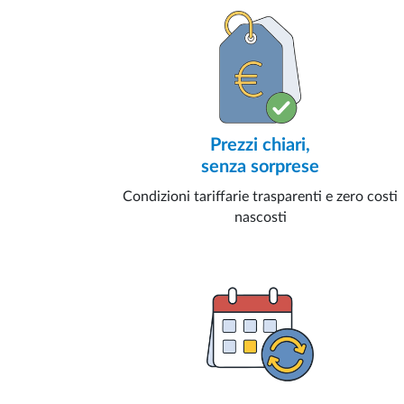
Prezzi chiari,
senza sorprese
Condizioni tariffarie trasparenti e zero costi
nascosti