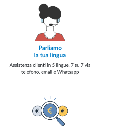
Parliamo
la tua lingua
Assistenza clienti in 5 lingue, 7 su 7 via
telefono, email e Whatsapp