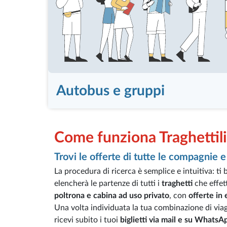
Autobus e gruppi
Come funziona Traghettil
Trovi le offerte di tutte le compagnie e 
La procedura di ricerca è semplice e intuitiva: ti 
elencherà le partenze di tutti i
traghetti
che effet
poltrona e cabina ad uso privato
, con
offerte in
Una volta individuata la tua combinazione di viag
ricevi subito i tuoi
biglietti via mail e su WhatsA