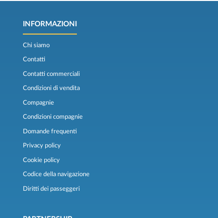
INFORMAZIONI
Chi siamo
Contatti
Contatti commerciali
Condizioni di vendita
Compagnie
Condizioni compagnie
Domande frequenti
Privacy policy
Cookie policy
Codice della navigazione
Diritti dei passeggeri