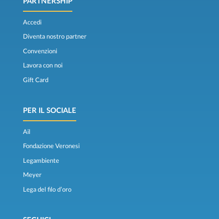
PARTNERSHIP
Accedi
Diventa nostro partner
Convenzioni
Lavora con noi
Gift Card
PER IL SOCIALE
Ail
Fondazione Veronesi
Legambiente
Meyer
Lega del filo d’oro