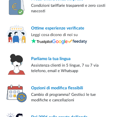
Condizioni tariffarie trasparenti e zero costi
nascosti
Ottime esperienze
verificate
Leggi cosa dicono di noi su
Parliamo
la tua lingua
Assistenza clienti in 5 lingue, 7 su 7 via
telefono, email e Whatsapp
Opzioni di modifica
flessibili
Cambio di programma? Gestisci le tue
modifiche e cancellazioni