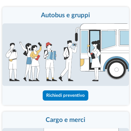
Autobus e gruppi
Richiedi preventivo
Cargo e merci