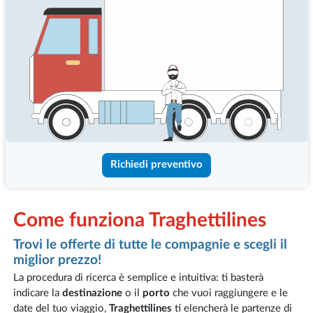
Richiedi preventivo
Come funziona Traghettilines
Trovi le offerte di tutte le compagnie e scegli il
miglior prezzo!
La procedura di ricerca è semplice e intuitiva: ti basterà
indicare la
destinazione
o il
porto
che vuoi raggiungere e le
date del tuo viaggio,
Traghettilines
ti elencherà le partenze di