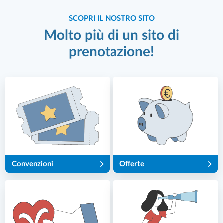
SCOPRI IL NOSTRO SITO
Molto più di un sito di
prenotazione!
Convenzioni
Offerte