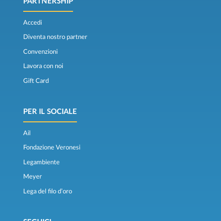
PARTNERSHIP
Accedi
Diventa nostro partner
Convenzioni
Lavora con noi
Gift Card
PER IL SOCIALE
Ail
Fondazione Veronesi
Legambiente
Meyer
Lega del filo d’oro