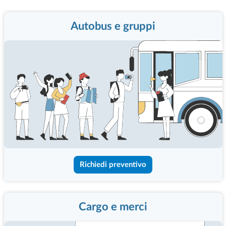
Autobus e gruppi
Richiedi preventivo
Cargo e merci