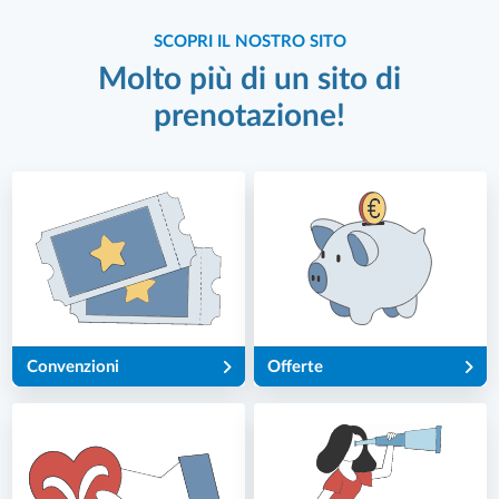
SCOPRI IL NOSTRO SITO
Molto più di un sito di
prenotazione!
Convenzioni
Offerte