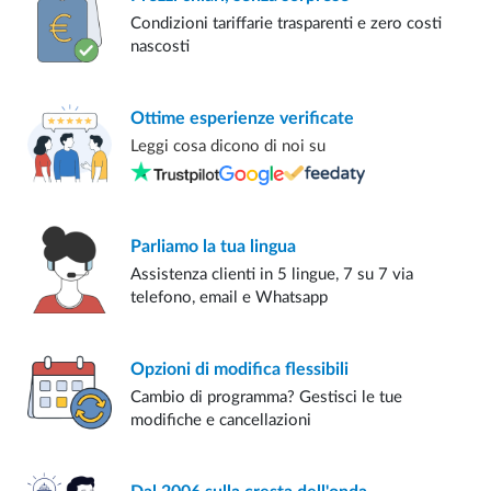
Condizioni tariffarie trasparenti e zero costi
nascosti
Ottime esperienze
verificate
Leggi cosa dicono di noi su
Parliamo
la tua lingua
Assistenza clienti in 5 lingue, 7 su 7 via
telefono, email e Whatsapp
Opzioni di modifica
flessibili
Cambio di programma? Gestisci le tue
modifiche e cancellazioni