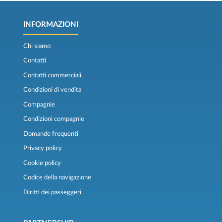
INFORMAZIONI
Chi siamo
Contatti
Contatti commerciali
Condizioni di vendita
Compagnie
Condizioni compagnie
Domande frequenti
Privacy policy
Cookie policy
Codice della navigazione
Diritti dei passeggeri