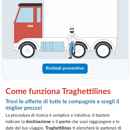
Richiedi preventivo
Come funziona Traghettilines
Trovi le offerte di tutte le compagnie e scegli il
miglior prezzo!
La procedura di ricerca è semplice e intuitiva: ti basterà
indicare la
destinazione
o il
porto
che vuoi raggiungere e le
date del tuo viaggio,
Traghettilines
ti elencherà le partenze di