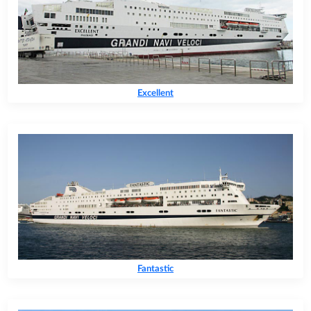
Excellent
Fantastic