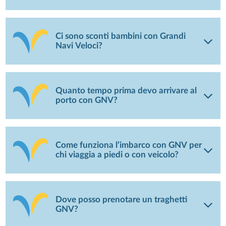
Ci sono sconti bambini con Grandi
Navi Veloci?
Quanto tempo prima devo arrivare al
porto con GNV?
Come funziona l’imbarco con GNV per
chi viaggia a piedi o con veicolo?
Dove posso prenotare un traghetti
GNV?