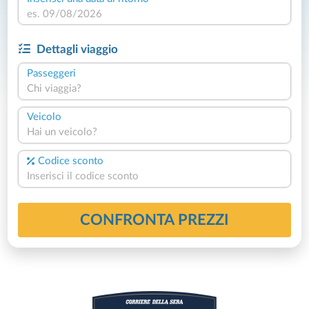
Dettagli viaggio
Passeggeri
Chi viaggia?
Veicolo
Hai un veicolo?
Codice sconto
CONFRONTA PREZZI