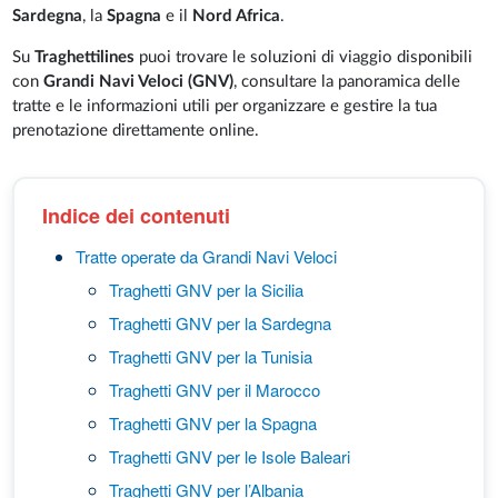
Sardegna
, la
Spagna
e il
Nord Africa
.
Su
Traghettilines
puoi trovare le soluzioni di viaggio disponibili
con
Grandi Navi Veloci (GNV)
, consultare la panoramica delle
tratte e le informazioni utili per organizzare e gestire la tua
prenotazione direttamente online.
Indice dei contenuti
Tratte operate da Grandi Navi Veloci
Traghetti GNV per la Sicilia
Traghetti GNV per la Sardegna
Traghetti GNV per la Tunisia
Traghetti GNV per il Marocco
Traghetti GNV per la Spagna
Traghetti GNV per le Isole Baleari
Traghetti GNV per l’Albania