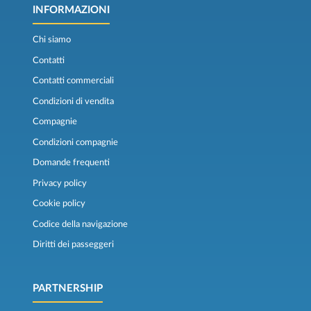
INFORMAZIONI
Chi siamo
Contatti
Contatti commerciali
Condizioni di vendita
Compagnie
Condizioni compagnie
Domande frequenti
Privacy policy
Cookie policy
Codice della navigazione
Diritti dei passeggeri
PARTNERSHIP