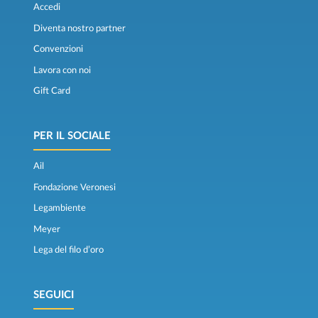
Accedi
Diventa nostro partner
Convenzioni
Lavora con noi
Gift Card
PER IL SOCIALE
Ail
Fondazione Veronesi
Legambiente
Meyer
Lega del filo d’oro
SEGUICI