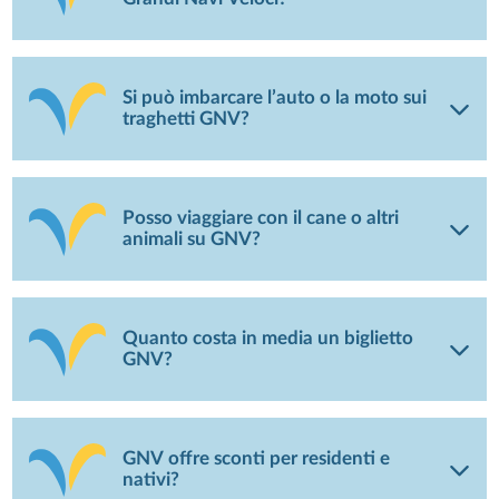
Si può imbarcare l’auto o la moto sui
traghetti GNV?
Posso viaggiare con il cane o altri
animali su GNV?
Quanto costa in media un biglietto
GNV?
GNV offre sconti per residenti e
nativi?