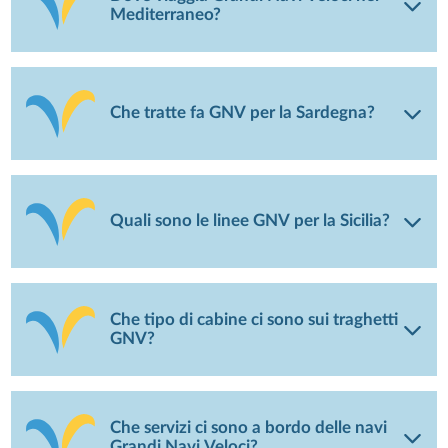
Mediterraneo?
Che tratte fa GNV per la Sardegna?
Quali sono le linee GNV per la Sicilia?
Che tipo di cabine ci sono sui traghetti
GNV?
Che servizi ci sono a bordo delle navi
Grandi Navi Veloci?