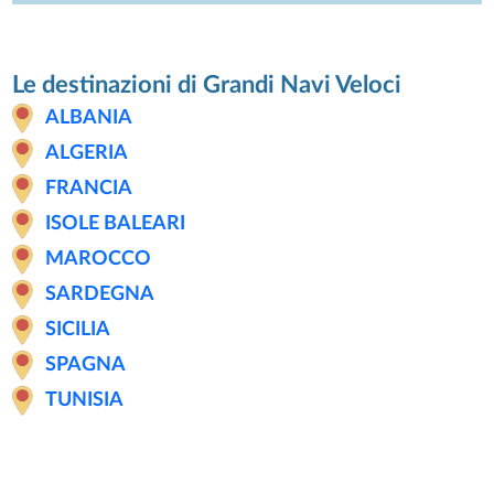
Le destinazioni di Grandi Navi Veloci
ALBANIA
ALGERIA
FRANCIA
ISOLE BALEARI
MAROCCO
SARDEGNA
SICILIA
SPAGNA
TUNISIA