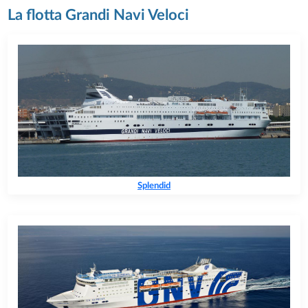
La flotta Grandi Navi Veloci
Splendid