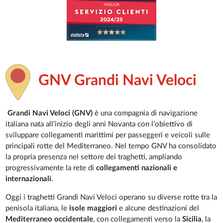
GNV Grandi Navi Veloci
Grandi Navi Veloci (GNV)
è una compagnia di navigazione
italiana nata all’inizio degli anni Novanta con l’obiettivo di
sviluppare collegamenti marittimi per passeggeri e veicoli sulle
principali rotte del Mediterraneo. Nel tempo GNV ha consolidato
la propria presenza nel settore dei traghetti, ampliando
progressivamente la rete di
collegamenti nazionali e
internazionali
.
Oggi i traghetti Grandi Navi Veloci operano su diverse rotte tra la
penisola italiana, le
isole maggiori
e alcune destinazioni del
Mediterraneo occidentale
, con collegamenti verso la
Sicilia
, la