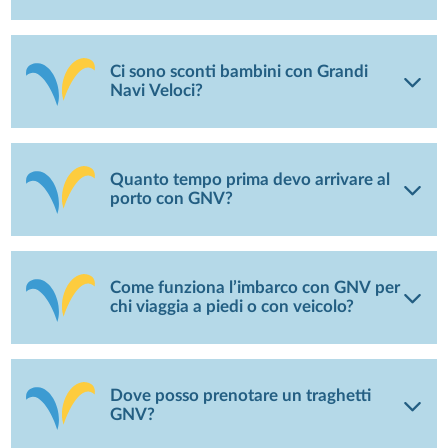
Ci sono sconti bambini con Grandi
Navi Veloci?
Quanto tempo prima devo arrivare al
porto con GNV?
Come funziona l’imbarco con GNV per
chi viaggia a piedi o con veicolo?
Dove posso prenotare un traghetti
GNV?