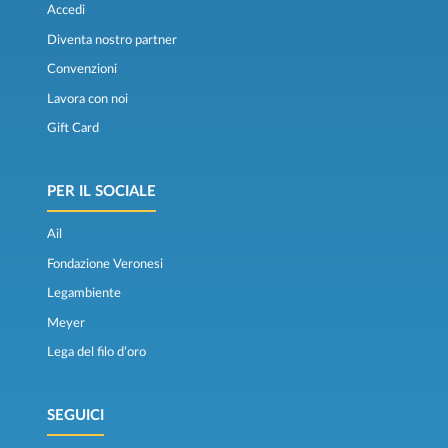
Accedi
Diventa nostro partner
Convenzioni
Lavora con noi
Gift Card
PER IL SOCIALE
Ail
Fondazione Veronesi
Legambiente
Meyer
Lega del filo d’oro
SEGUICI