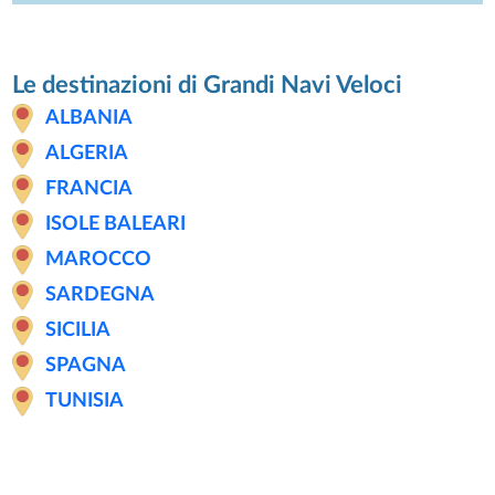
Le destinazioni di Grandi Navi Veloci
ALBANIA
ALGERIA
FRANCIA
ISOLE BALEARI
MAROCCO
SARDEGNA
SICILIA
SPAGNA
TUNISIA