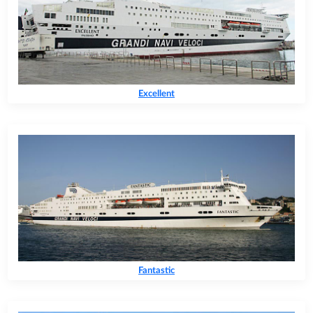
Excellent
Fantastic