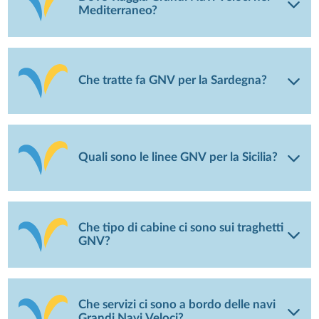
Mediterraneo?
Che tratte fa GNV per la Sardegna?
Quali sono le linee GNV per la Sicilia?
Che tipo di cabine ci sono sui traghetti
GNV?
Che servizi ci sono a bordo delle navi
Grandi Navi Veloci?