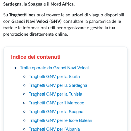
Sardegna
, la
Spagna
e il
Nord Africa
.
Su
Traghettilines
puoi trovare le soluzioni di viaggio disponibili
con
Grandi Navi Veloci (GNV)
, consultare la panoramica delle
tratte e le informazioni utili per organizzare e gestire la tua
prenotazione direttamente online.
Indice dei contenuti
Tratte operate da Grandi Navi Veloci
Traghetti GNV per la Sicilia
Traghetti GNV per la Sardegna
Traghetti GNV per la Tunisia
Traghetti GNV per il Marocco
Traghetti GNV per la Spagna
Traghetti GNV per le Isole Baleari
Traghetti GNV per l’Albania