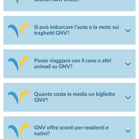
Si può imbarcare l’auto o la moto sui
traghetti GNV?
Posso viaggiare con il cane o altri
animali su GNV?
Quanto costa in media un biglietto
GNV?
GNV offre sconti per residenti e
nativi?