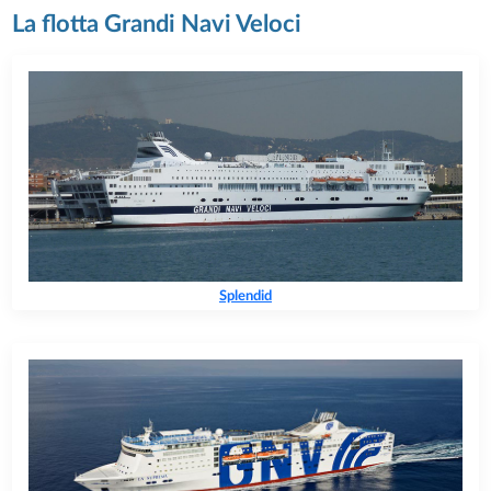
La flotta Grandi Navi Veloci
Splendid