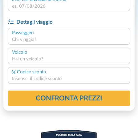
Dettagli viaggio
Passeggeri
Chi viaggia?
Veicolo
Hai un veicolo?
Codice sconto
CONFRONTA PREZZI