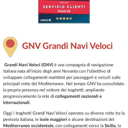
GNV Grandi Navi Veloci
Grandi Navi Veloci (GNV)
è una compagnia di navigazione
italiana nata all’inizio degli anni Novanta con l’obiettivo di
sviluppare collegamenti marittimi per passeggeri e veicoli sulle
principali rotte del Mediterraneo. Nel tempo GNV ha consolidato
la propria presenza nel settore dei traghetti, ampliando
progressivamente la rete di
collegamenti nazionali e
internazionali
.
Oggi i traghetti Grandi Navi Veloci operano su diverse rotte tra la
penisola italiana, le
isole maggiori
e alcune destinazioni del
Mediterraneo occidentale
, con collegamenti verso la
Sicilia
, la