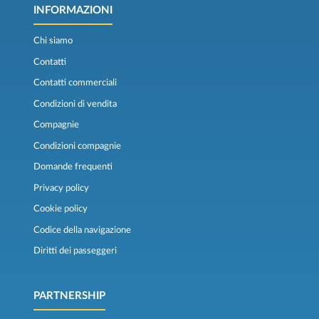
INFORMAZIONI
Chi siamo
Contatti
Contatti commerciali
Condizioni di vendita
Compagnie
Condizioni compagnie
Domande frequenti
Privacy policy
Cookie policy
Codice della navigazione
Diritti dei passeggeri
PARTNERSHIP