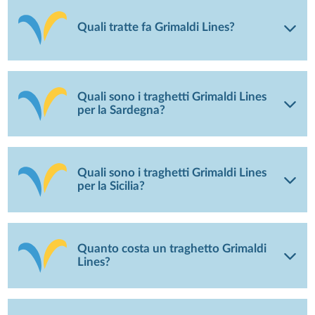
Quali tratte fa Grimaldi Lines?
Quali sono i traghetti Grimaldi Lines
per la Sardegna?
Quali sono i traghetti Grimaldi Lines
per la Sicilia?
Quanto costa un traghetto Grimaldi
Lines?