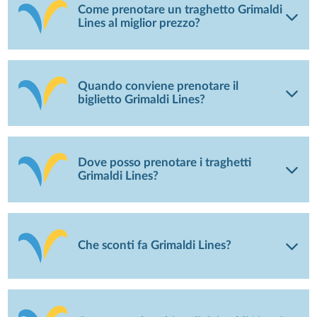
Come prenotare un traghetto Grimaldi
Lines al miglior prezzo?
Quando conviene prenotare il
biglietto Grimaldi Lines?
Dove posso prenotare i traghetti
Grimaldi Lines?
Che sconti fa Grimaldi Lines?