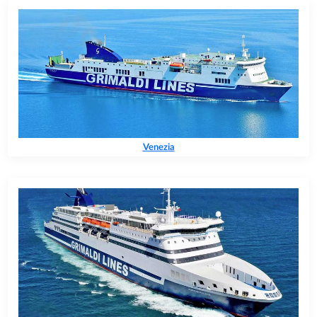
Venezia