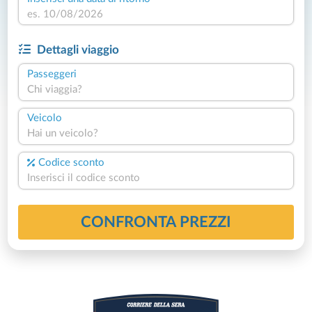
Dettagli viaggio
Passeggeri
Chi viaggia?
Veicolo
Hai un veicolo?
Codice sconto
CONFRONTA PREZZI