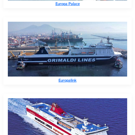
Europa Palace
Europalink