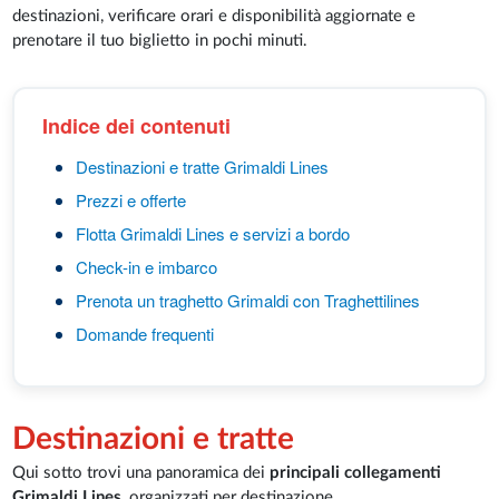
destinazioni, verificare orari e disponibilità aggiornate e
prenotare il tuo biglietto in pochi minuti.
Indice dei contenuti
Destinazioni e tratte Grimaldi Lines
Prezzi e offerte
Flotta Grimaldi Lines e servizi a bordo
Check-in e imbarco
Prenota un traghetto Grimaldi con Traghettilines
Domande frequenti
Destinazioni e tratte
Qui sotto trovi una panoramica dei
principali collegamenti
Grimaldi Lines
, organizzati per destinazione.