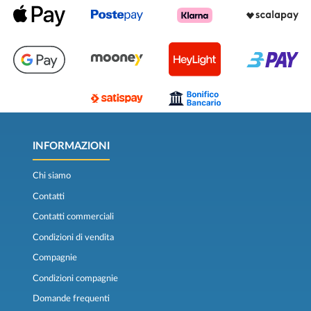
INFORMAZIONI
Chi siamo
Contatti
Contatti commerciali
Condizioni di vendita
Compagnie
Condizioni compagnie
Domande frequenti