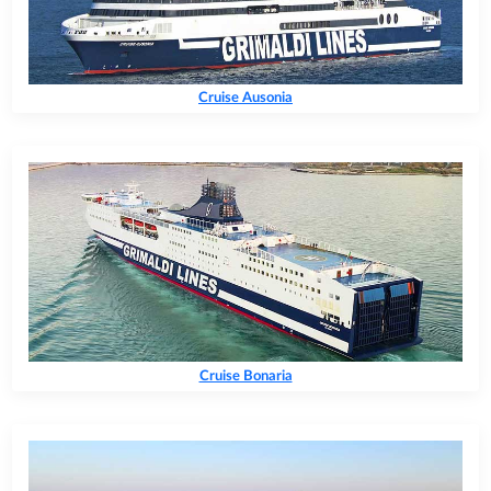
Cruise Ausonia
Cruise Bonaria