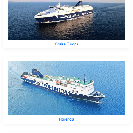
Cruise Europa
Florencia