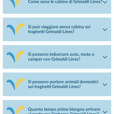
Come sono le cabine di Grimaldi Lines?
Si può viaggiare senza cabina sui
traghetti Grimaldi Lines?
Si possono imbarcare auto, moto o
camper con Grimaldi Lines?
Si possono portare animali domestici
sui traghetti Grimaldi Lines?
Quanto tempo prima bisogna arrivare