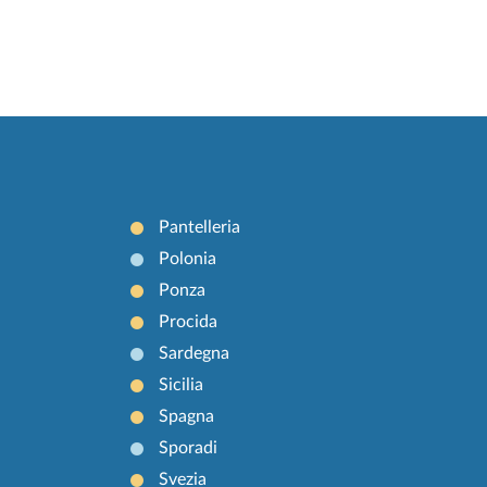
Pantelleria
Polonia
Ponza
Procida
Sardegna
Sicilia
Spagna
Sporadi
Svezia