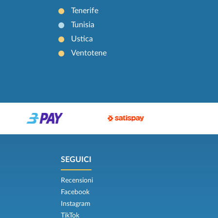
Tenerife
Tunisia
Ustica
Ventotene
SEGUICI
Recensioni
Facebook
Instagram
TikTok