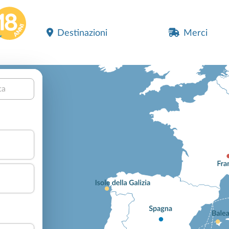
Destinazioni
Merci
ta