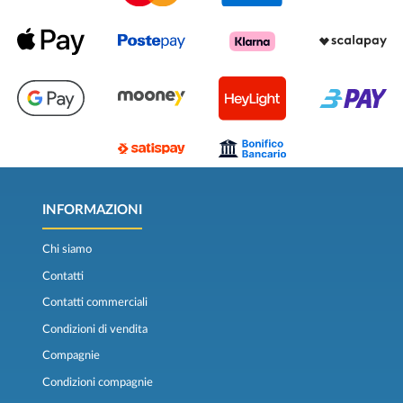
INFORMAZIONI
Chi siamo
Contatti
Contatti commerciali
Condizioni di vendita
Compagnie
Condizioni compagnie