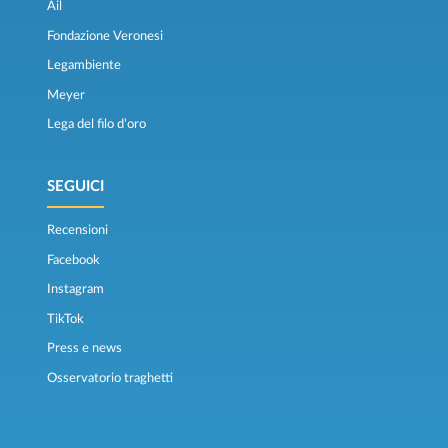
Ail
Fondazione Veronesi
Legambiente
Meyer
Lega del filo d’oro
SEGUICI
Recensioni
Facebook
Instagram
TikTok
Press e news
Osservatorio traghetti