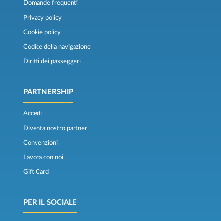
Domande frequenti
Privacy policy
Cookie policy
Codice della navigazione
Diritti dei passeggeri
PARTNERSHIP
Accedi
Diventa nostro partner
Convenzioni
Lavora con noi
Gift Card
PER IL SOCIALE