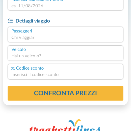
Dettagli viaggio
Passeggeri
Chi viaggia?
Veicolo
Hai un veicolo?
Codice sconto
CONFRONTA PREZZI