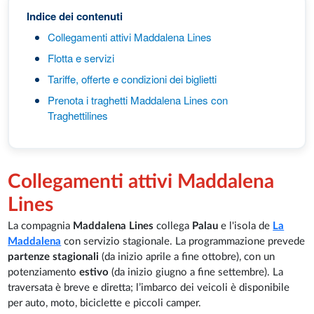
Indice dei contenuti
Collegamenti attivi Maddalena Lines
Flotta e servizi
Tariffe, offerte e condizioni dei biglietti
Prenota i traghetti Maddalena Lines con
Traghettilines
Collegamenti attivi Maddalena
Lines
La compagnia
Maddalena Lines
collega
Palau
e l'isola de
La
Maddalena
con servizio stagionale. La programmazione prevede
partenze stagionali
(da inizio aprile a fine ottobre), con un
potenziamento
estivo
(da inizio giugno a fine settembre). La
traversata è breve e diretta; l’imbarco dei veicoli è disponibile
per auto, moto, biciclette e piccoli camper.