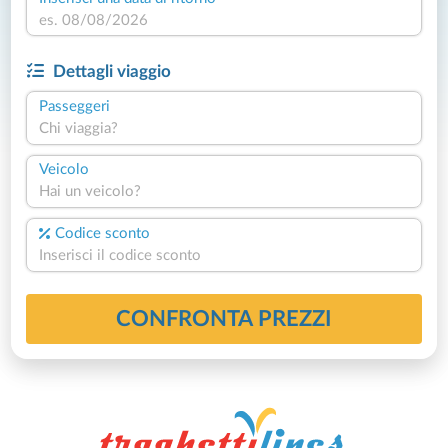
Dettagli viaggio
Passeggeri
Chi viaggia?
Veicolo
Hai un veicolo?
Codice sconto
CONFRONTA PREZZI