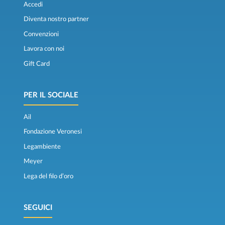
Accedi
Diventa nostro partner
Convenzioni
Lavora con noi
Gift Card
PER IL SOCIALE
Ail
Fondazione Veronesi
Legambiente
Meyer
Lega del filo d’oro
SEGUICI