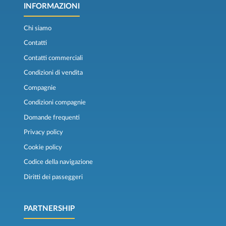
INFORMAZIONI
Chi siamo
Contatti
Contatti commerciali
Condizioni di vendita
Compagnie
Condizioni compagnie
Domande frequenti
Privacy policy
Cookie policy
Codice della navigazione
Diritti dei passeggeri
PARTNERSHIP