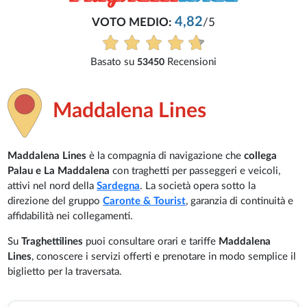
Maddalena Lines
Maddalena Lines
è la compagnia di navigazione che
collega
Palau e La Maddalena
con traghetti per passeggeri e veicoli,
attivi nel nord della
Sardegna
. La società opera sotto la
direzione del gruppo
Caronte & Tourist
, garanzia di continuità e
affidabilità nei collegamenti.
Su
Traghettilines
puoi consultare orari e tariffe
Maddalena
Lines
, conoscere i servizi offerti e prenotare in modo semplice il
biglietto per la traversata.