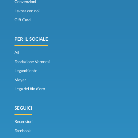
Convenzioni
Lavora con noi
Gift Card
PER IL SOCIALE
Ail
Fondazione Veronesi
Legambiente
Meyer
Lega del filo d’oro
SEGUICI
Recensioni
Facebook