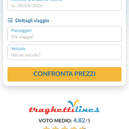
Dettagli viaggio
Passeggeri
Chi viaggia?
Veicolo
Hai un veicolo?
CONFRONTA PREZZI