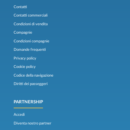
Contatti
Contatti commerciali
Condizioni di vendita
Compagnie
Condizioni compagnie
Domande frequenti
Privacy policy
Cookie policy
Codice della navigazione
Diritti dei passeggeri
PARTNERSHIP
Accedi
Diventa nostro partner