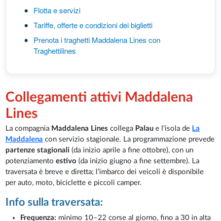
Flotta e servizi
Tariffe, offerte e condizioni dei biglietti
Prenota i traghetti Maddalena Lines con
Traghettilines
Collegamenti attivi Maddalena
Lines
La compagnia
Maddalena Lines
collega
Palau
e l'isola de
La
Maddalena
con servizio stagionale. La programmazione prevede
partenze stagionali
(da inizio aprile a fine ottobre), con un
potenziamento
estivo
(da inizio giugno a fine settembre). La
traversata è breve e diretta; l’imbarco dei veicoli è disponibile
per auto, moto, biciclette e piccoli camper.
Info sulla traversata:
Frequenza:
minimo 10–22 corse al giorno, fino a 30 in alta