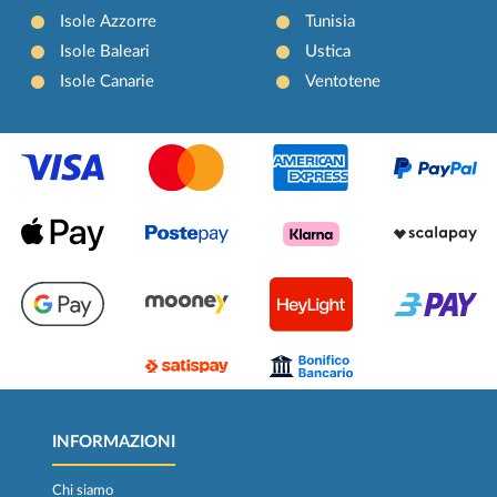
Isole Azzorre
Tunisia
Isole Baleari
Ustica
Isole Canarie
Ventotene
INFORMAZIONI
Chi siamo