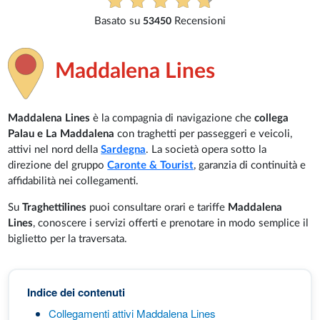
Maddalena Lines
Maddalena Lines
è la compagnia di navigazione che
collega
Palau e La Maddalena
con traghetti per passeggeri e veicoli,
attivi nel nord della
Sardegna
. La società opera sotto la
direzione del gruppo
Caronte & Tourist
, garanzia di continuità e
affidabilità nei collegamenti.
Su
Traghettilines
puoi consultare orari e tariffe
Maddalena
Lines
, conoscere i servizi offerti e prenotare in modo semplice il
biglietto per la traversata.
Indice dei contenuti
Collegamenti attivi Maddalena Lines