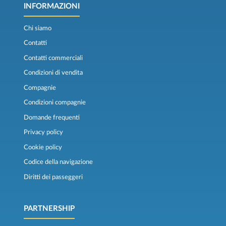
INFORMAZIONI
Chi siamo
Contatti
Contatti commerciali
Condizioni di vendita
Compagnie
Condizioni compagnie
Domande frequenti
Privacy policy
Cookie policy
Codice della navigazione
Diritti dei passeggeri
PARTNERSHIP