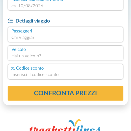
Dettagli viaggio
Passeggeri
Chi viaggia?
Veicolo
Hai un veicolo?
Codice sconto
CONFRONTA PREZZI