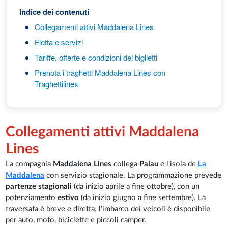
Indice dei contenuti
Collegamenti attivi Maddalena Lines
Flotta e servizi
Tariffe, offerte e condizioni dei biglietti
Prenota i traghetti Maddalena Lines con
Traghettilines
Collegamenti attivi Maddalena
Lines
La compagnia
Maddalena Lines
collega
Palau
e l'isola de
La
Maddalena
con servizio stagionale. La programmazione prevede
partenze stagionali
(da inizio aprile a fine ottobre), con un
potenziamento
estivo
(da inizio giugno a fine settembre). La
traversata è breve e diretta; l’imbarco dei veicoli è disponibile
per auto, moto, biciclette e piccoli camper.