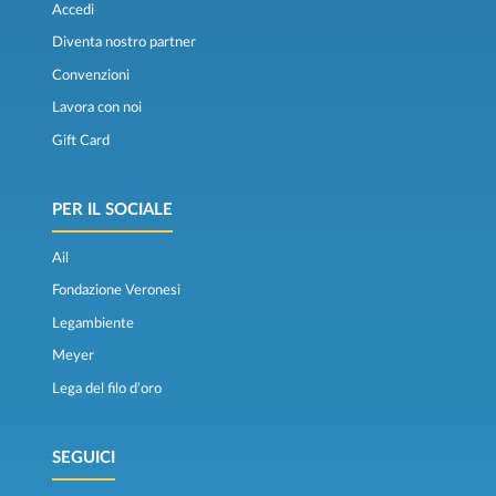
Accedi
Diventa nostro partner
Convenzioni
Lavora con noi
Gift Card
PER IL SOCIALE
Ail
Fondazione Veronesi
Legambiente
Meyer
Lega del filo d’oro
SEGUICI