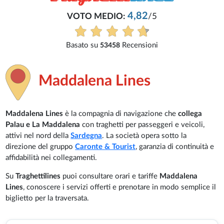
Maddalena Lines
Maddalena Lines
è la compagnia di navigazione che
collega
Palau e La Maddalena
con traghetti per passeggeri e veicoli,
attivi nel nord della
Sardegna
. La società opera sotto la
direzione del gruppo
Caronte & Tourist
, garanzia di continuità e
affidabilità nei collegamenti.
Su
Traghettilines
puoi consultare orari e tariffe
Maddalena
Lines
, conoscere i servizi offerti e prenotare in modo semplice il
biglietto per la traversata.