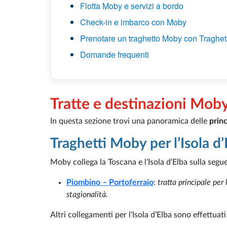
Flotta Moby e servizi a bordo
Check-in e imbarco con Moby
Prenotare un traghetto Moby con Traghett
Domande frequenti
Tratte e destinazioni Mob
In questa sezione trovi una panoramica delle
princ
Traghetti Moby per l’Isola d’
Moby collega la Toscana e l’Isola d’Elba sulla segue
Piombino – Portoferraio
:
tratta principale per
stagionalità.
Altri collegamenti per l’Isola d’Elba sono effettuat