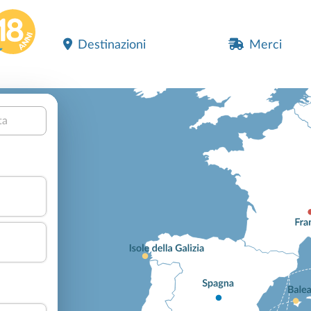
Destinazioni
Merci
ta