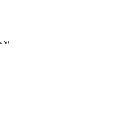
ca 50